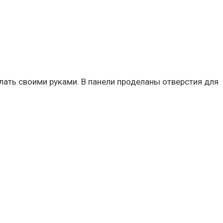
ать своими руками. В панели проделаны отверстия для