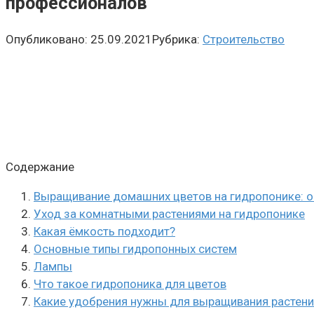
профессионалов
Опубликовано:
25.09.2021
Рубрика:
Строительство
Содержание
Выращивание домашних цветов на гидропонике: 
Уход за комнатными растениями на гидропонике
Какая ёмкость подходит?
Основные типы гидропонных систем
Лампы
Что такое гидропоника для цветов
Какие удобрения нужны для выращивания растени