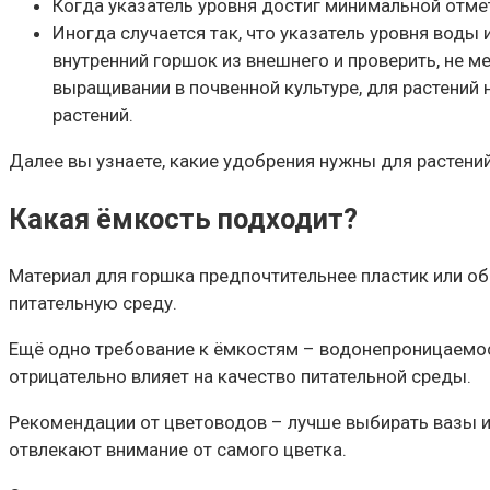
Когда указатель уровня достиг минимальной отме
Иногда случается так, что указатель уровня воды
внутренний горшок из внешнего и проверить, не м
выращивании в почвенной культуре, для растений 
растений.
Далее вы узнаете, какие удобрения нужны для растений
Какая ёмкость подходит?
Материал для горшка предпочтительнее пластик или об
питательную среду.
Ещё одно требование к ёмкостям – водонепроницаемост
отрицательно влияет на качество питательной среды.
Рекомендации от цветоводов – лучше выбирать вазы и 
отвлекают внимание от самого цветка.