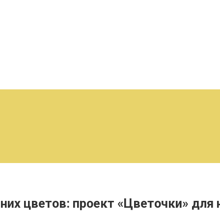
них цветов: проект «Цветочки» для