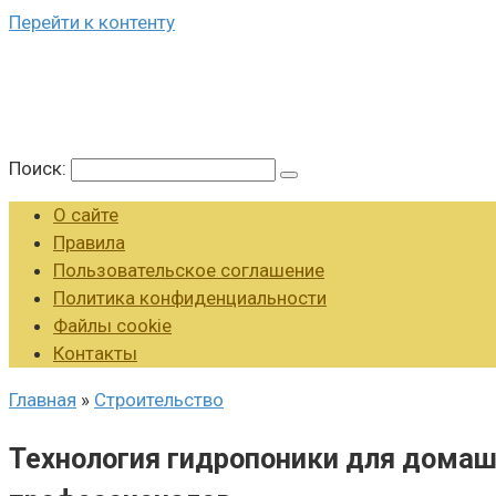
Перейти к контенту
Поиск:
О сайте
Правила
Пользовательское соглашение
Политика конфиденциальности
Файлы cookie
Контакты
Главная
»
Строительство
Технология гидропоники для домаш