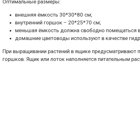
Оптимальные размеры:
внешняя ёмкость 30*30*80 см;
внутренний горшок – 20*25*70 см;
меньшая ёмкость должна свободно помещаться 
домашние цветоводы используют в качестве гидр
При выращивании растений в ящике предусматривают па
горшков. Ящик или лоток наполняется питательным рас