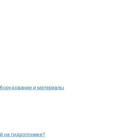
оборудование и материалы
й на гидропонике?