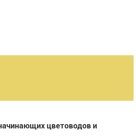
 начинающих цветоводов и