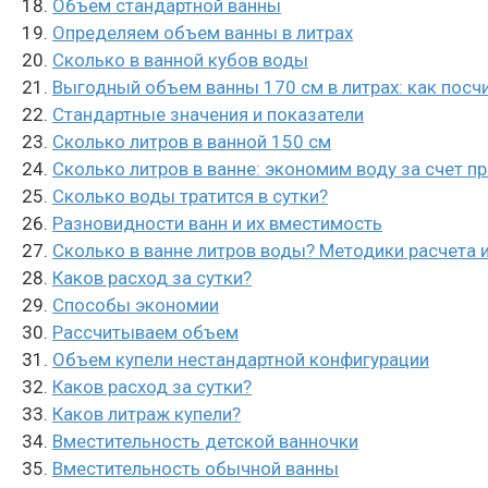
Объем стандартной ванны
Определяем объем ванны в литрах
Сколько в ванной кубов воды
Выгодный объем ванны 170 см в литрах: как посч
Стандартные значения и показатели
Сколько литров в ванной 150 см
Сколько литров в ванне: экономим воду за счет п
Сколько воды тратится в сутки?
Разновидности ванн и их вместимость
Сколько в ванне литров воды? Методики расчета
Каков расход за сутки?
Способы экономии
Рассчитываем объем
Объем купели нестандартной конфигурации
Каков расход за сутки?
Каков литраж купели?
Вместительность детской ванночки
Вместительность обычной ванны