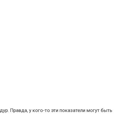
ур. Правда, у кого-то эти показатели могут быть