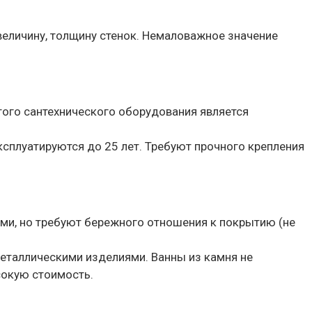
 величину, толщину стенок. Немаловажное значение
ого сантехнического оборудования является
ксплуатируются до 25 лет. Требуют прочного крепления
ми, но требуют бережного отношения к покрытию (не
еталлическими изделиями. Ванны из камня не
сокую стоимость.