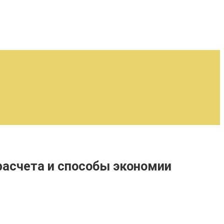
расчета и способы экономии