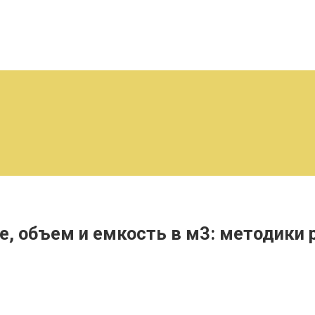
е, объем и емкость в м3: методики 