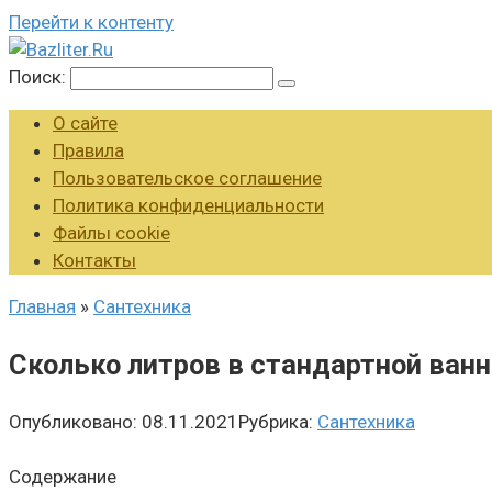
Перейти к контенту
Поиск:
О сайте
Правила
Пользовательское соглашение
Политика конфиденциальности
Файлы cookie
Контакты
Главная
»
Сантехника
Сколько литров в стандартной ванн
Опубликовано:
08.11.2021
Рубрика:
Сантехника
Содержание