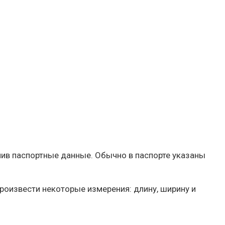
учив паспортные данные. Обычно в паспорте указаны
роизвести некоторые измерения: длину, ширину и