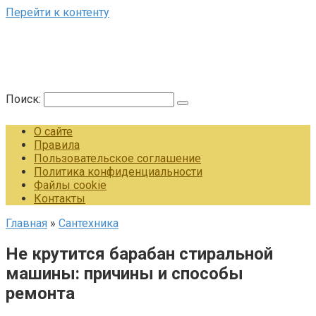
Перейти к контенту
Поиск:
О сайте
Правила
Пользовательское соглашение
Политика конфиденциальности
Файлы cookie
Контакты
Главная
»
Сантехника
Не крутится барабан стиральной
машины: причины и способы
ремонта