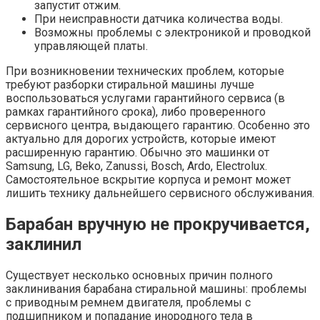
запустит отжим.
При неисправности датчика количества воды.
Возможны проблемы с электроникой и проводкой
управляющей платы.
При возникновении технических проблем, которые
требуют разборки стиральной машины лучше
воспользоваться услугами гарантийного сервиса (в
рамках гарантийного срока), либо проверенного
сервисного центра, выдающего гарантию. Особенно это
актуально для дорогих устройств, которые имеют
расширенную гарантию. Обычно это машинки от
Samsung, LG, Beko, Zanussi, Bosch, Ardo, Electrolux.
Самостоятельное вскрытие корпуса и ремонт может
лишить технику дальнейшего сервисного обслуживания.
Барабан вручную не прокручивается,
заклинил
Существует несколько основных причин полного
заклинивания барабана стиральной машины: проблемы
с приводным ремнем двигателя, проблемы с
подшипником и попадание инородного тела в