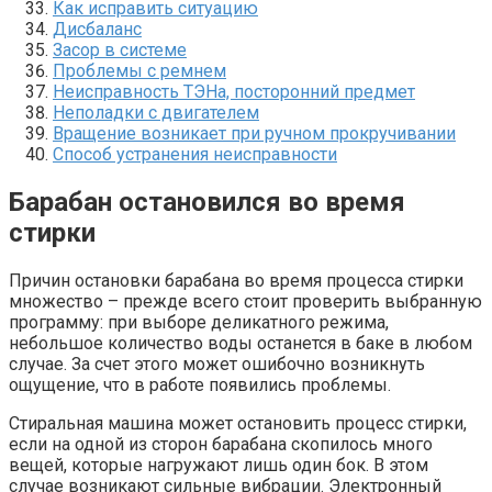
Как исправить ситуацию
Дисбаланс
Засор в системе
Проблемы с ремнем
Неисправность ТЭНа, посторонний предмет
Неполадки с двигателем
Вращение возникает при ручном прокручивании
Способ устранения неисправности
Барабан остановился во время
стирки
Причин остановки барабана во время процесса стирки
множество – прежде всего стоит проверить выбранную
программу: при выборе деликатного режима,
небольшое количество воды останется в баке в любом
случае. За счет этого может ошибочно возникнуть
ощущение, что в работе появились проблемы.
Стиральная машина может остановить процесс стирки,
если на одной из сторон барабана скопилось много
вещей, которые нагружают лишь один бок. В этом
случае возникают сильные вибрации. Электронный