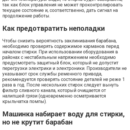
так как блок управления не может проконтролировать
текущее состояние и, соответственно, дать сигнал на
продолжение работы.
Как предотвратить неполадки
Чтобы снизить вероятность заклинивания барабана,
необходимо проверять содержимое карманов перед
началом стирки. При использовании оборудования в
районах с нестабильным напряжением необходимо
предусмотреть защитный блок, который не допустит
перегрузки электрики и электроники. Производители не
указывают срок службы ременного привода,
рекомендуется проверять состояние деталей не реже 1
раза в год. После нескольких стирок следует вынуть
фильтр сливного канала, который очищается от
налипшей грязи (одновременно осматривается
крыльчатка помпы).
Машинка набирает воду для стирки,
но не крутит барабан