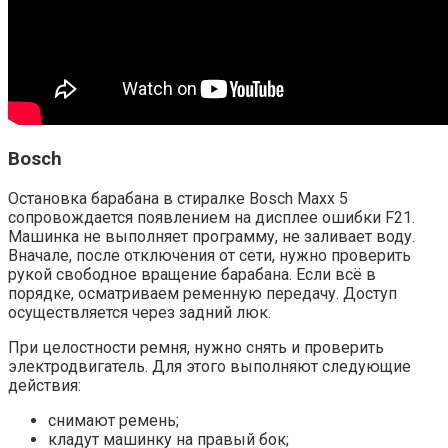
Bosch
Остановка барабана в стиралке Bosch Maxx 5
сопровождается появлением на дисплее ошибки F21.
Машинка не выполняет программу, не заливает воду.
Вначале, после отключения от сети, нужно проверить
рукой свободное вращение барабана. Если всё в
порядке, осматриваем ременную передачу. Доступ
осуществляется через задний люк.
При целостности ремня, нужно снять и проверить
электродвигатель. Для этого выполняют следующие
действия:
снимают ремень;
кладут машинку на правый бок;