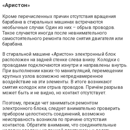
«Аристон»
Кроме перечисленных причин отсутствия вращения
барабана в стиральных машинах встречаются
необычные случаи. Один из них – обрыв проводов.
Такое случается иногда после невнимательного
самостоятельного ремонта после снятия двигателя или
барабана.
В стиральной машине «Аристон» электронный блок
расположен на задней стенке слева внизу. Колодки с
проводами подключаются изнутри и направлены внутрь.
При выполнении каких-то манипуляций, перемещении
крупных узлов возможно непреднамеренное
воздействие на эти элементы. В итоге возникают
смятия колодок или отрыв проводов. Причём разрыва
может быть и не видно, но контакт отсутствует.
Поэтому, прежде чет заниматься ремонтом
электронного блока, следует внимательно проверить
прибором целостность соединений, возможно
неисправность возникла по причине отсутствия
контактов. Обратите внимание, что соединительные