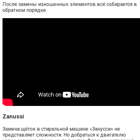
После замены изношенных элементов всё собирается в
обратном порядке.
Zanussi
Замена щёток в стиральной машине «Занусси» не
представляет сложности. Но добраться к двигателю