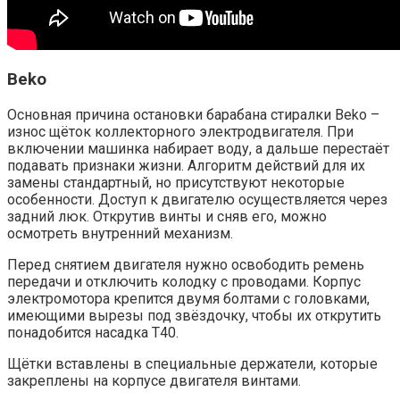
Beko
Основная причина остановки барабана стиралки Beko –
износ щёток коллекторного электродвигателя. При
включении машинка набирает воду, а дальше перестаёт
подавать признаки жизни. Алгоритм действий для их
замены стандартный, но присутствуют некоторые
особенности. Доступ к двигателю осуществляется через
задний люк. Открутив винты и сняв его, можно
осмотреть внутренний механизм.
Перед снятием двигателя нужно освободить ремень
передачи и отключить колодку с проводами. Корпус
электромотора крепится двумя болтами с головками,
имеющими вырезы под звёздочку, чтобы их открутить
понадобится насадка Т40.
Щётки вставлены в специальные держатели, которые
закреплены на корпусе двигателя винтами.