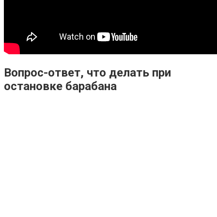
Вопрос-ответ, что делать при
остановке барабана