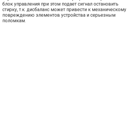
блок управления при этом подает сигнал остановить
стирку, т.к. дисбаланс может привести к механическому
повреждению элементов устройства и серьезным
поломкам.