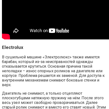
Electrolux
В сушильной машине «Электролюкс» также имеется
барабан, который из-за неисправностей однажды
отказывается крутиться. Основная причина такой
неполадки – износ опорных роликов на двигателе или
корпусе. Проблема решается их заменой. Для доступа к
внутренним механизмам снимают боковые стенки и
верх.
Двигатель не снимают, а только отцепляют
плоскогубцами натяжную пружину на нём. После этого
весь узел может свободно проворачиваться. Далее
старый ролик снимают и вместо его ставят новый. Этим