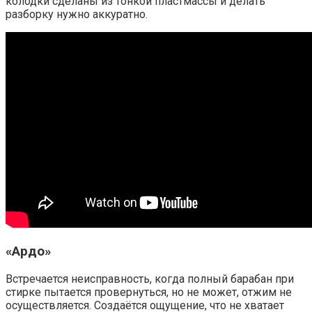
колодки сделаны из тонкой пластмассы и делать
разборку нужно аккуратно.
«Ардо»
Встречается неисправность, когда полный барабан при
стирке пытается провернуться, но не может, отжим не
осуществляется. Создаётся ощущение, что не хватает