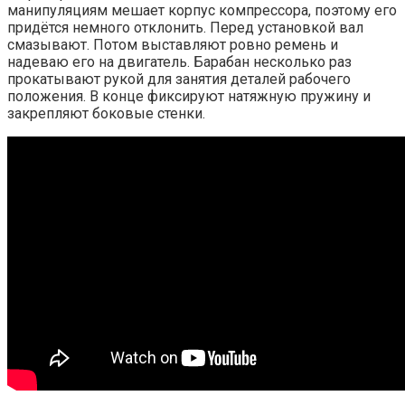
манипуляциям мешает корпус компрессора, поэтому его
придётся немного отклонить. Перед установкой вал
смазывают. Потом выставляют ровно ремень и
надеваю его на двигатель. Барабан несколько раз
прокатывают рукой для занятия деталей рабочего
положения. В конце фиксируют натяжную пружину и
закрепляют боковые стенки.