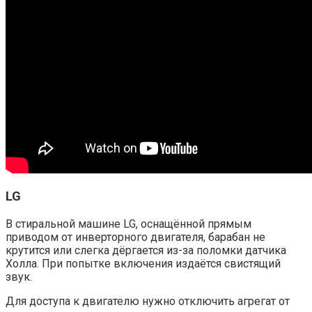
LG
В стиральной машине LG, оснащённой прямым
приводом от инверторного двигателя, барабан не
крутится или слегка дёргается из-за поломки датчика
Холла. При попытке включения издаётся свистящий
звук.
Для доступа к двигателю нужно отключить агрегат от