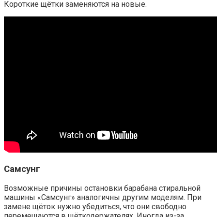
Короткие щётки заменяются на новые.
Самсунг
Возможные причины остановки барабана стиральной
машины «Самсунг» аналогичны другим моделям. При
замене щёток нужно убедиться, что они свободно
перемещаются в щёткодержателях. Иногда из-за