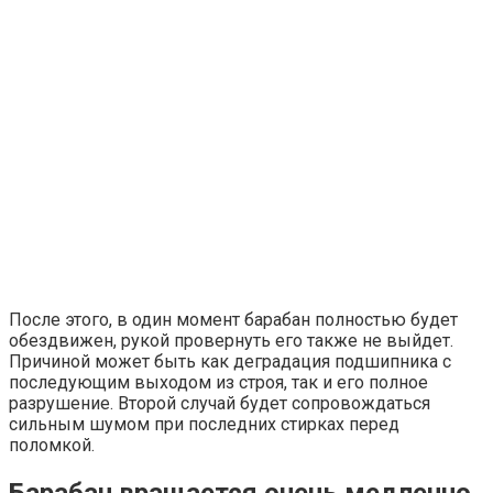
После этого, в один момент барабан полностью будет
обездвижен, рукой провернуть его также не выйдет.
Причиной может быть как деградация подшипника с
последующим выходом из строя, так и его полное
разрушение. Второй случай будет сопровождаться
сильным шумом при последних стирках перед
поломкой.
Барабан вращается очень медленно