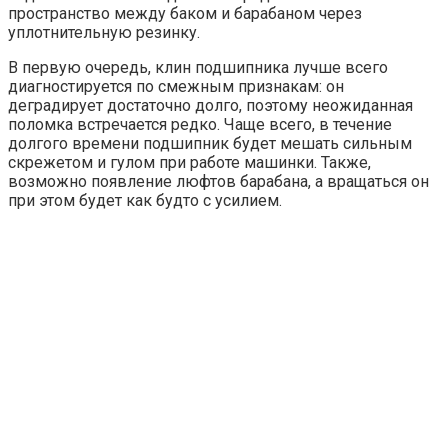
пространство между баком и барабаном через
уплотнительную резинку.
В первую очередь, клин подшипника лучше всего
диагностируется по смежным признакам: он
деградирует достаточно долго, поэтому неожиданная
поломка встречается редко. Чаще всего, в течение
долгого времени подшипник будет мешать сильным
скрежетом и гулом при работе машинки. Также,
возможно появление люфтов барабана, а вращаться он
при этом будет как будто с усилием.