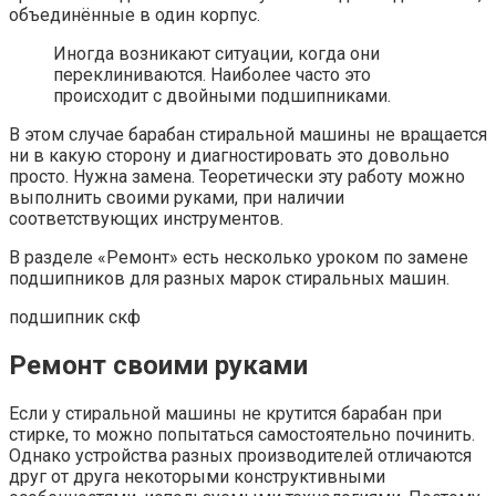
объединённые в один корпус.
Иногда возникают ситуации, когда они
переклиниваются. Наиболее часто это
происходит с двойными подшипниками.
В этом случае барабан стиральной машины не вращается
ни в какую сторону и диагностировать это довольно
просто. Нужна замена. Теоретически эту работу можно
выполнить своими руками, при наличии
соответствующих инструментов.
В разделе «Ремонт» есть несколько уроком по замене
подшипников для разных марок стиральных машин.
подшипник скф
Ремонт своими руками
Если у стиральной машины не крутится барабан при
стирке, то можно попытаться самостоятельно починить.
Однако устройства разных производителей отличаются
друг от друга некоторыми конструктивными