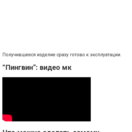
Получившееся изделие сразу готово к эксплуатации.
“Пингвин”: видео мк