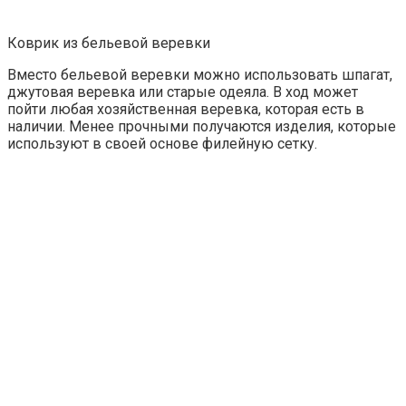
Коврик из бельевой веревки
Вместо бельевой веревки можно использовать шпагат,
джутовая веревка или старые одеяла. В ход может
пойти любая хозяйственная веревка, которая есть в
наличии. Менее прочными получаются изделия, которые
используют в своей основе филейную сетку.