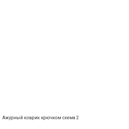
Ажурный коврик крючком схема 2