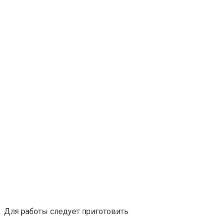
Для работы следует приготовить: