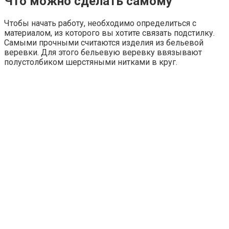
Что можно сделать самому
Чтобы начать работу, необходимо определиться с
материалом, из которого вы хотите связать подстилку.
Самыми прочными считаются изделия из бельевой
веревки. Для этого бельевую веревку ввязывают
полустолбиком шерстяными нитками в круг.