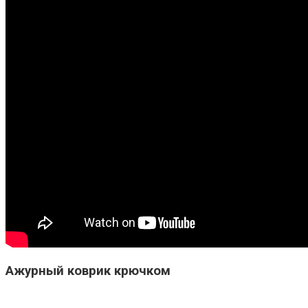
Ажурный коврик крючком