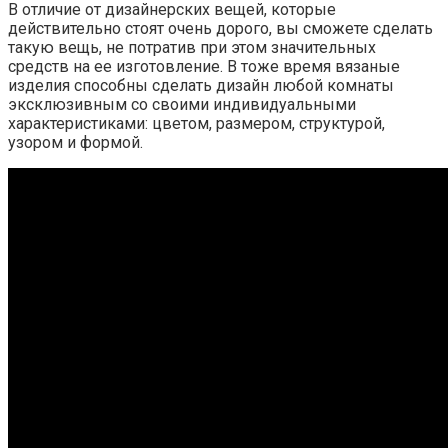
В отличие от дизайнерских вещей, которые
действительно стоят очень дорого, вы сможете сделать
такую вещь, не потратив при этом значительных
средств на ее изготовление. В тоже время вязаные
изделия способны сделать дизайн любой комнаты
эксклюзивным со своими индивидуальными
характеристиками: цветом, размером, структурой,
узором и формой.