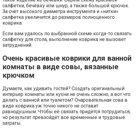
салфетки, бечёвку или шнур, а также большой крючок.
За счёт высокого диаметра инструмента и «нитки»
салфетка увеличится до размеров полноценного
коврика.
Если вам удалось по выбранной схеме когда-то связать
салфетку для стола, выполнение коврика не вызовет
затруднений.
Очень красивые коврики для ванной
комнаты в виде совы, вязанные
крючком
Думаете, как удивить гостей? Создать оригинальный
интерьер комнаты или кухни не очень сложно, а вот что
делать с ванной или туалетом? Очаровательная сова в
виде коврика уж точно никого не оставит
равнодушным. Чтобы её связать придётся потрудиться,
но результат превзойдёт все временные и трудовые
затраты.