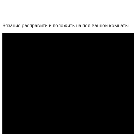
Вязание расправить и положить на пол ванной комнаты.