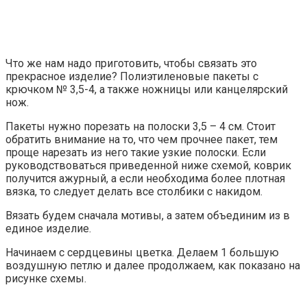
Что же нам надо приготовить, чтобы связать это
прекрасное изделие? Полиэтиленовые пакеты с
крючком № 3,5-4, а также ножницы или канцелярский
нож.
Пакеты нужно порезать на полоски 3,5 – 4 см. Стоит
обратить внимание на то, что чем прочнее пакет, тем
проще нарезать из него такие узкие полоски. Если
руководствоваться приведенной ниже схемой, коврик
получится ажурный, а если необходима более плотная
вязка, то следует делать все столбики с накидом.
Вязать будем сначала мотивы, а затем объединим из в
единое изделие.
Начинаем с сердцевины цветка. Делаем 1 большую
воздушную петлю и далее продолжаем, как показано на
рисунке схемы.