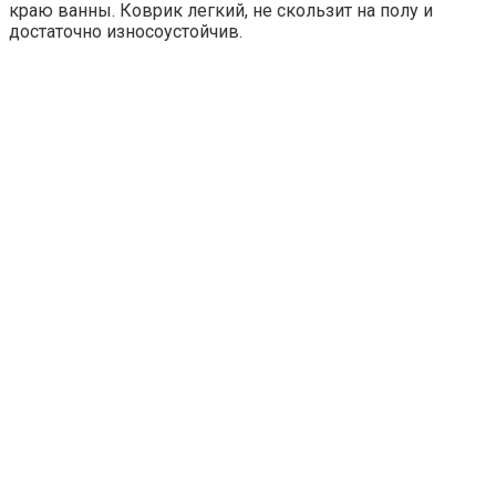
краю ванны. Коврик легкий, не скользит на полу и
достаточно износоустойчив.