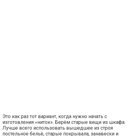
Это как раз тот вариант, когда нужно начать с
изготовления «ниток». Берём старые вещи из шкафа.
Лучше всего использовать вышедшее из строя
постельное бельё, старые покрывала, занавески и