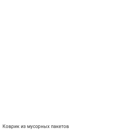
Коврик из мусорных пакетов