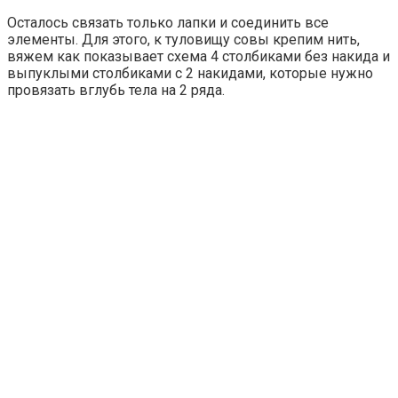
Осталось связать только лапки и соединить все
элементы. Для этого, к туловищу совы крепим нить,
вяжем как показывает схема 4 столбиками без накида и
выпуклыми столбиками с 2 накидами, которые нужно
провязать вглубь тела на 2 ряда.