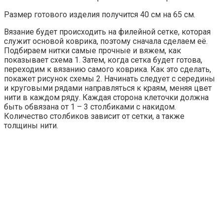
Размер готового изделия получится 40 см на 65 см.
Вязание будет происходить на филейной сетке, которая
служит основой коврика, поэтому сначала сделаем её.
Подбираем нитки самые прочные и вяжем, как
показывает схема 1. Затем, когда сетка будет готова,
переходим к вязанию самого коврика. Как это сделать,
покажет рисунок схемы 2. Начинать следует с середины
и круговыми рядами направляться к краям, меняя цвет
нити в каждом ряду. Каждая сторона клеточки должна
быть обвязана от 1 – 3 столбиками с накидом.
Количество столбиков зависит от сетки, а также
толщины нити.