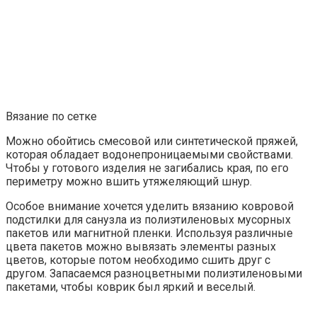
Вязание по сетке
Можно обойтись смесовой или синтетической пряжей,
которая обладает водонепроницаемыми свойствами.
Чтобы у готового изделия не загибались края, по его
периметру можно вшить утяжеляющий шнур.
Особое внимание хочется уделить вязанию ковровой
подстилки для санузла из полиэтиленовых мусорных
пакетов или магнитной пленки. Используя различные
цвета пакетов можно вывязать элементы разных
цветов, которые потом необходимо сшить друг с
другом. Запасаемся разноцветными полиэтиленовыми
пакетами, чтобы коврик был яркий и веселый.