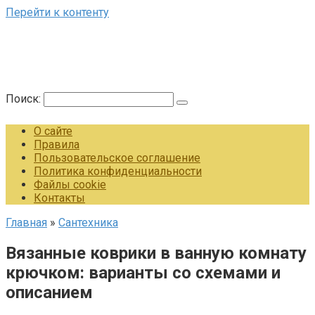
Перейти к контенту
Поиск:
О сайте
Правила
Пользовательское соглашение
Политика конфиденциальности
Файлы cookie
Контакты
Главная
»
Сантехника
Вязанные коврики в ванную комнату
крючком: варианты со схемами и
описанием