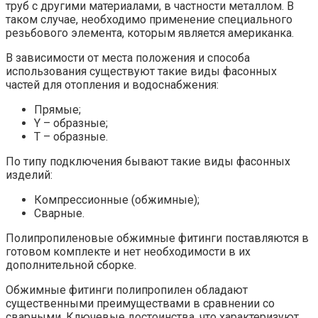
труб с другими материалами, в частности металлом. В
таком случае, необходимо применение специального
резьбового элемента, которым является американка.
В зависимости от места положения и способа
использования существуют такие виды фасонных
частей для отопления и водоснабжения:
Прямые;
Y – образные;
T – образные.
По типу подключения бывают такие виды фасонных
изделий:
Компрессионные (обжимные);
Сварные.
Полипропиленовые обжимные фитинги поставляются в
готовом комплекте и нет необходимости в их
дополнительной сборке.
Обжимные фитинги полипропилен обладают
существенными преимуществами в сравнении со
сварными. Ключевые достоинства, что характеризуют