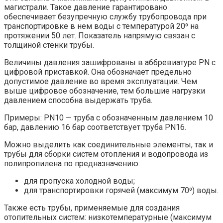
магистрали. Такое давление гарантировано
обеспечивает безупречную службу трубопровода при
транспортировке в нем воды с температурой 20⁰ на
протяжении 50 лет. Показатель напрямую связан с
толщиной стенки трубы.
Величины давления зашифрованы в аббревиатуре PN с
цифровой приставкой. Она обозначает предельно
допустимое давление во время эксплуатации. Чем
выше цифровое обозначение, тем большие нагрузки
давлением способна выдержать труба.
Примеры: PN10 — труба с обозначенным давлением 10
бар, давлению 16 бар соответствует труба PN16.
Можно выделить как соединительные элементы, так и
трубы для сборки систем отопления и водопровода из
полипропилена по предназначению:
для пропуска холодной воды;
для транспортировки горячей (максимум 70⁰) воды.
Также есть трубы, применяемые для создания
отопительных систем: низкотемпературные (максимум