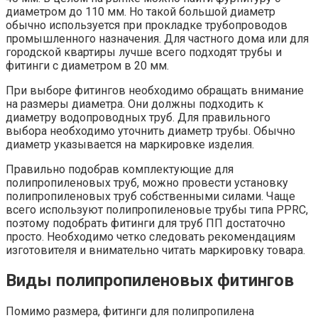
диаметром до 110 мм. Но такой большой диаметр
обычно используется при прокладке трубопроводов
промышленного назначения. Для частного дома или для
городской квартиры лучше всего подходят трубы и
фитинги с диаметром в 20 мм.
При выборе фитингов необходимо обращать внимание
на размеры диаметра. Они должны подходить к
диаметру водопроводных труб. Для правильного
выбора необходимо уточнить диаметр трубы. Обычно
диаметр указывается на маркировке изделия.
Правильно подобрав комплектующие для
полипропиленовых труб, можно провести установку
полипропиленовых труб собственными силами. Чаще
всего используют полипропиленовые трубы типа PPRC,
поэтому подобрать фитинги для труб ПП достаточно
просто. Необходимо четко следовать рекомендациям
изготовителя и внимательно читать маркировку товара.
Виды полипропиленовых фитингов
Помимо размера, фитинги для полипропилена