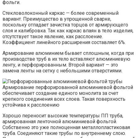
фольги.
Стекловолоконный каркас — более современный
вариант. Преимущество в упрощенной сварке,
поскольку отпадает зачистка торцов от армирующего
слоя и калибровка. Так как каркас впаян в тело изделия,
отсутствует такое явление, как расслоение.
Коэффициент линейного расширения составляет 6%.
Армирование алюминием бывает сплошным, когда при
производстве труб в их тело вставляют алюминиевую
ленту, и перфорированным. Второй вариант — это
замена ленты на сетку с небольшими отверстиями.
Армирование перфорированной алюминиевой фольгой
обеспечивает создание единого монолита за счет
крепкого соединения всех слоев. Такая поверхность
устойчива к расслоению
Хорошо переносит высокие температуры ПП труба,
армированная ленточной алюминиевой фольгой.
Собственно это уже полноценная металлопластиковая
труба. Соединяют такие трубы по внутреннему слою.