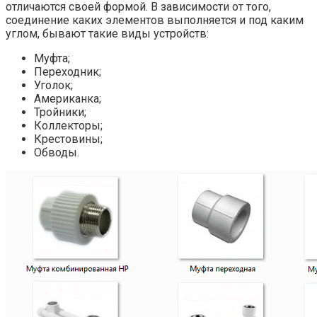
отличаются своей формой. В зависимости от того,
соединение каких элементов выполняется и под каким
углом, бывают такие виды устройств:
Муфта;
Переходник;
Уголок;
Американка;
Тройники;
Коллекторы;
Крестовины;
Обводы.