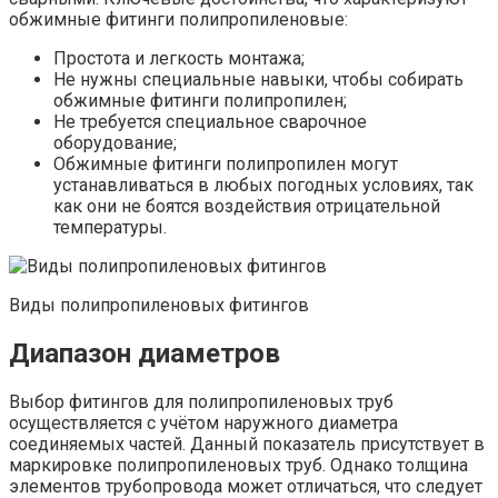
обжимные фитинги полипропиленовые:
Простота и легкость монтажа;
Не нужны специальные навыки, чтобы собирать
обжимные фитинги полипропилен;
Не требуется специальное сварочное
оборудование;
Обжимные фитинги полипропилен могут
устанавливаться в любых погодных условиях, так
как они не боятся воздействия отрицательной
температуры.
Виды полипропиленовых фитингов
Диапазон диаметров
Выбор фитингов для полипропиленовых труб
осуществляется с учётом наружного диаметра
соединяемых частей. Данный показатель присутствует в
маркировке полипропиленовых труб. Однако толщина
элементов трубопровода может отличаться, что следует