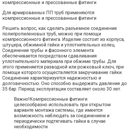
Для армированных ПП труб применяются
компрессионные и прессованные фитинги
Решить вопрос, как сделать разъемное соединение
полипропиленовых труб, можно при помощи
компрессионного фитинга. Изделие состоит из корпуса,
штуцера, обжимной гайки и уплотнительных колец.
Соединение трубы и фасонного элемента
обеспечивается посредством сдавливания
уплотнительного материала при обжиме трубы. Для
этого применяется разводной или рожковый ключ, при
помощи которого осуществляется закручивание гайки.
Соединение характеризуется надежностью и
долговечностью. Оно способно выдержать давление до
35 бар. Период эксплуатации составляет около 30 лет.
Важно!Компрессионные фитинги
целесообразно использовать при открытом
варианте монтажа системы, где имеется
возможность наблюдать за соединением и
периодически подтягивать гайки в случае
необходимости.