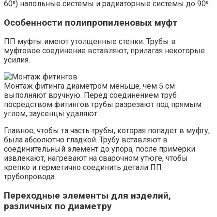
60⁰) напольные системы и радиаторные системы до 90⁰.
Особенности полипропиленовых муфт
ПП муфты имеют утолщенные стенки. Трубы в
муфтовое соединение вставляют, прилагая некоторые
усилия.
Монтаж фитинга диаметром меньше, чем 5 см
выполняют вручную. Перед соединением труб
посредством фитингов трубы разрезают под прямым
углом, заусенцы удаляют
Главное, чтобы та часть трубы, которая попадет в муфту,
была абсолютно гладкой. Трубу вставляют в
соединительный элемент до упора, после примерки
извлекают, нагревают на сварочном утюге, чтобы
крепко и герметично соединить детали ПП
трубопровода.
Переходные элементы для изделий,
различных по диаметру