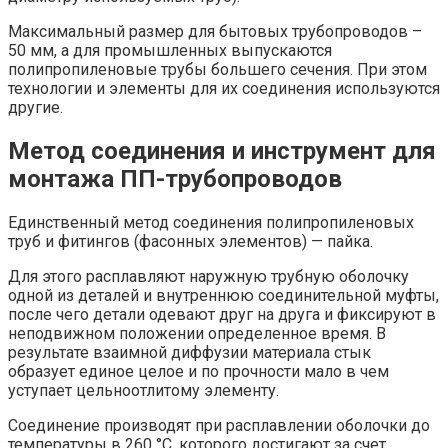
Максимальный размер для бытовых трубопроводов –
50 мм, а для промышленных выпускаются
полипропиленовые трубы большего сечения. При этом
технологии и элементы для их соединения используются
другие.
Метод соединения и инструмент для
монтажа ПП-трубопроводов
Единственный метод соединения полипропиленовых
труб и фитингов (фасонных элементов) — пайка.
Для этого расплавляют наружную трубную оболочку
одной из деталей и внутреннюю соединительной муфты,
после чего детали одевают друг на друга и фиксируют в
неподвижном положении определенное время. В
результате взаимной диффузии материала стык
образует единое целое и по прочности мало в чем
уступает цельноотлитому элементу.
Соединение производят при расплавлении оболочки до
температуры в 260 °С, которого достигают за счет