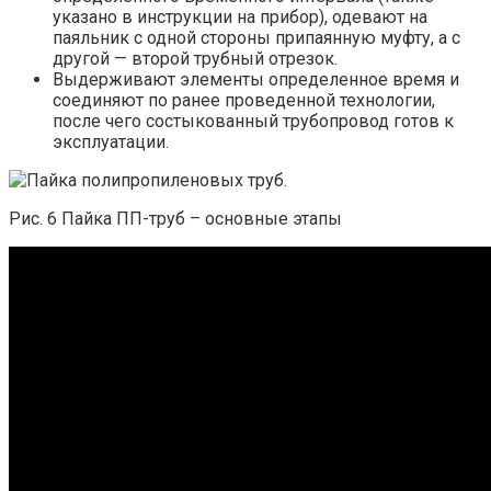
указано в инструкции на прибор), одевают на
паяльник с одной стороны припаянную муфту, а с
другой — второй трубный отрезок.
Выдерживают элементы определенное время и
соединяют по ранее проведенной технологии,
после чего состыкованный трубопровод готов к
эксплуатации.
Рис. 6 Пайка ПП-труб – основные этапы