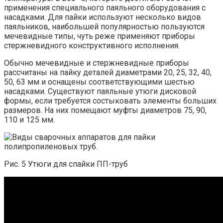
применения специального паяльного оборудования с
насадками. Для пайки используют несколько видов
паяльников, наибольшей популярностью пользуются
мечевидные типы, чуть реже применяют приборы
стержневидного конструктивного исполнения.
Обычно мечевидные и стержневидные приборы
рассчитаны на пайку деталей диаметрами 20, 25, 32, 40,
50, 63 мм и оснащены соответствующими шестью
насадками. Существуют паяльные утюги дисковой
формы, если требуется состыковать элементы больших
размеров. На них помещают муфты диаметров 75, 90,
110 и 125 мм.
Рис. 5 Утюги для спайки ПП-труб