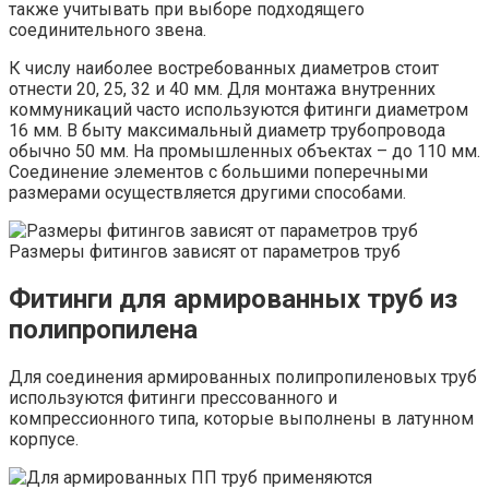
также учитывать при выборе подходящего
соединительного звена.
К числу наиболее востребованных диаметров стоит
отнести 20, 25, 32 и 40 мм. Для монтажа внутренних
коммуникаций часто используются фитинги диаметром
16 мм. В быту максимальный диаметр трубопровода
обычно 50 мм. На промышленных объектах – до 110 мм.
Соединение элементов с большими поперечными
размерами осуществляется другими способами.
Размеры фитингов зависят от параметров труб
Фитинги для армированных труб из
полипропилена
Для соединения армированных полипропиленовых труб
используются фитинги прессованного и
компрессионного типа, которые выполнены в латунном
корпусе.