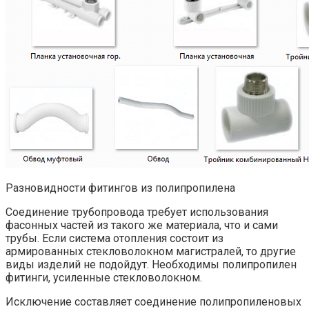
Разновидности фитингов из полипропилена
Соединение трубопровода требует использования
фасонных частей из такого же материала, что и сами
трубы. Если система отопления состоит из
армированных стекловолокном магистралей, то другие
виды изделий не подойдут. Необходимы полипропилен
фитинги, усиленные стекловолокном.
Исключение составляет соединение полипропиленовых