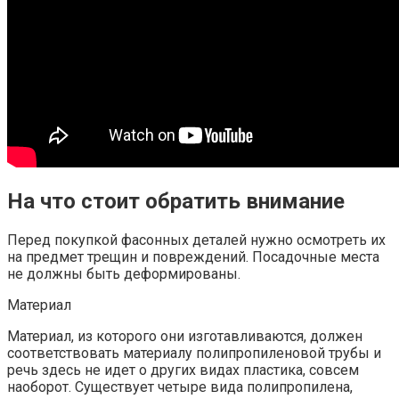
На что стоит обратить внимание
Перед покупкой фасонных деталей нужно осмотреть их
на предмет трещин и повреждений. Посадочные места
не должны быть деформированы.
Материал
Материал, из которого они изготавливаются, должен
соответствовать материалу полипропиленовой трубы и
речь здесь не идет о других видах пластика, совсем
наоборот. Существует четыре вида полипропилена,