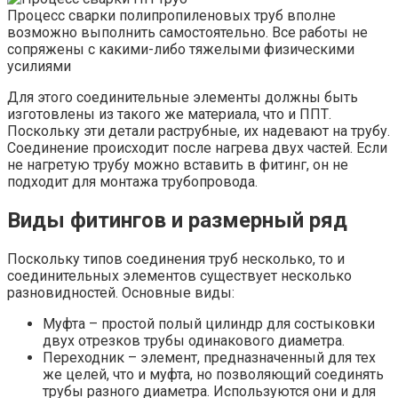
Процесс сварки полипропиленовых труб вполне
возможно выполнить самостоятельно. Все работы не
сопряжены с какими-либо тяжелыми физическими
усилиями
Для этого соединительные элементы должны быть
изготовлены из такого же материала, что и ППТ.
Поскольку эти детали раструбные, их надевают на трубу.
Соединение происходит после нагрева двух частей. Если
не нагретую трубу можно вставить в фитинг, он не
подходит для монтажа трубопровода.
Виды фитингов и размерный ряд
Поскольку типов соединения труб несколько, то и
соединительных элементов существует несколько
разновидностей. Основные виды:
Муфта – простой полый цилиндр для состыковки
двух отрезков трубы одинакового диаметра.
Переходник – элемент, предназначенный для тех
же целей, что и муфта, но позволяющий соединять
трубы разного диаметра. Используются они и для