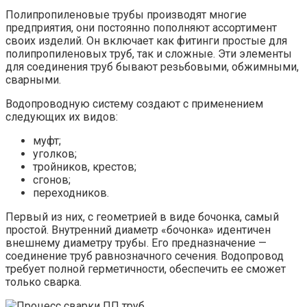
Полипропиленовые трубы производят многие
предприятия, они постоянно пополняют ассортимент
своих изделий. Он включает как фитинги простые для
полипропиленовых труб, так и сложные. Эти элементы
для соединения труб бывают резьбовыми, обжимными,
сварными.
Водопроводную систему создают с применением
следующих их видов:
муфт;
уголков;
тройников, крестов;
сгонов;
переходников.
Первый из них, с геометрией в виде бочонка, самый
простой. Внутренний диаметр «бочонка» идентичен
внешнему диаметру трубы. Его предназначение —
соединение труб равнозначного сечения. Водопровод
требует полной герметичности, обеспечить ее сможет
только сварка.