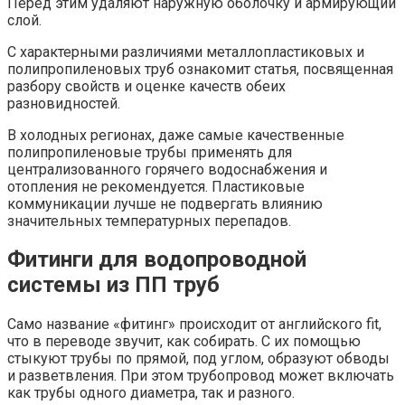
Перед этим удаляют наружную оболочку и армирующий
слой.
С характерными различиями металлопластиковых и
полипропиленовых труб ознакомит статья, посвященная
разбору свойств и оценке качеств обеих
разновидностей.
В холодных регионах, даже самые качественные
полипропиленовые трубы применять для
централизованного горячего водоснабжения и
отопления не рекомендуется. Пластиковые
коммуникации лучше не подвергать влиянию
значительных температурных перепадов.
Фитинги для водопроводной
системы из ПП труб
Само название «фитинг» происходит от английского fit,
что в переводе звучит, как собирать. С их помощью
стыкуют трубы по прямой, под углом, образуют обводы
и разветвления. При этом трубопровод может включать
как трубы одного диаметра, так и разного.