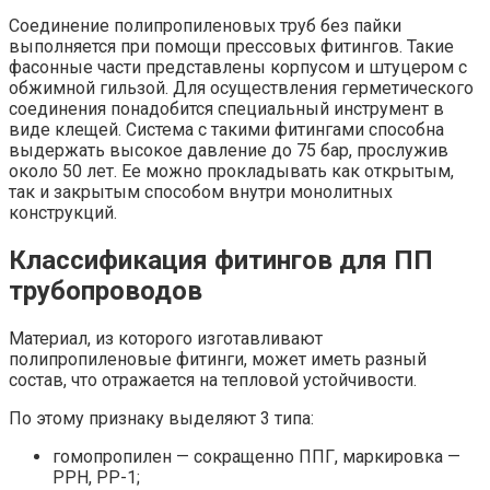
Соединение полипропиленовых труб без пайки
выполняется при помощи прессовых фитингов. Такие
фасонные части представлены корпусом и штуцером с
обжимной гильзой. Для осуществления герметического
соединения понадобится специальный инструмент в
виде клещей. Система с такими фитингами способна
выдержать высокое давление до 75 бар, прослужив
около 50 лет. Ее можно прокладывать как открытым,
так и закрытым способом внутри монолитных
конструкций.
Классификация фитингов для ПП
трубопроводов
Материал, из которого изготавливают
полипропиленовые фитинги, может иметь разный
состав, что отражается на тепловой устойчивости.
По этому признаку выделяют 3 типа:
гомопропилен — сокращенно ППГ, маркировка —
РРН, РР-1;