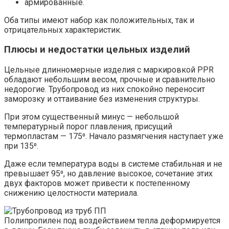
армированные.
Оба типы имеют набор как положительных, так и
отрицательных характеристик.
Плюсы и недостатки цельных изделий
Цельные длинномерные изделия с маркировкой PPR
обладают небольшим весом, прочные и сравнительно
недорогие. Трубопровод из них спокойно переносит
заморозку и оттаивание без изменения структуры.
При этом существенный минус — небольшой
температурный порог плавления, присущий
термопластам — 175⁰. Начало размягчения наступает уже
при 135⁰.
Даже если температура воды в системе стабильная и не
превышает 95⁰, но давление высокое, сочетание этих
двух факторов может привести к постепенному
снижению целостности материала.
Полипропилен под воздействием тепла деформируется