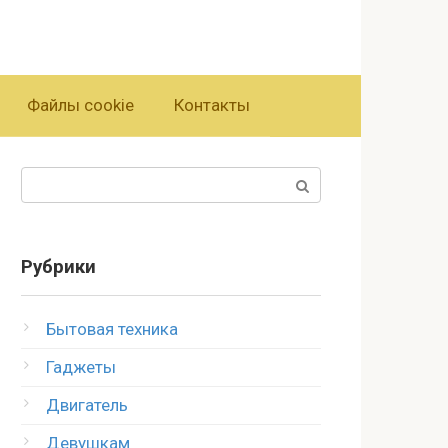
Файлы cookie
Контакты
Поиск:
Рубрики
Бытовая техника
Гаджеты
Двигатель
Девушкам