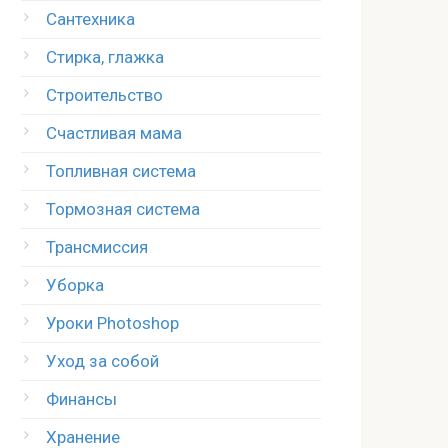
Сантехника
Стирка, глажка
Строительство
Счастливая мама
Топливная система
Тормозная система
Трансмиссия
Уборка
Уроки Photoshop
Уход за собой
Финансы
Хранение