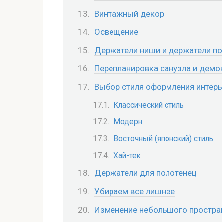
Винтажный декор
Освещение
Держатели ниши и держатели по
Перепланировка санузла и демо
Выбор стиля оформления интер
Классический стиль
Модерн
Восточный (японский) стиль
Хай-тек
Держатели для полотенец
Убираем все лишнее
Изменение небольшого простра