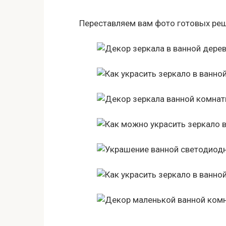
Переставляем вам фото готовых реш