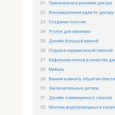
Оригинальные решения декора
Инновационные идеи по декору 
Создание полочек
Уголок для макияжа
Дизайн большой ванной
Отделка керамической плиткой
Кафельная плитка в качестве де
Мебель
Ванная комната, обшитая пласти
Заключительные детали
Дизайн совмещенного санузла
Монтаж водопроводных и канал