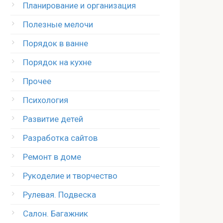
Планирование и организация
Полезные мелочи
Порядок в ванне
Порядок на кухне
Прочее
Психология
Развитие детей
Разработка сайтов
Ремонт в доме
Рукоделие и творчество
Рулевая. Подвеска
Салон. Багажник