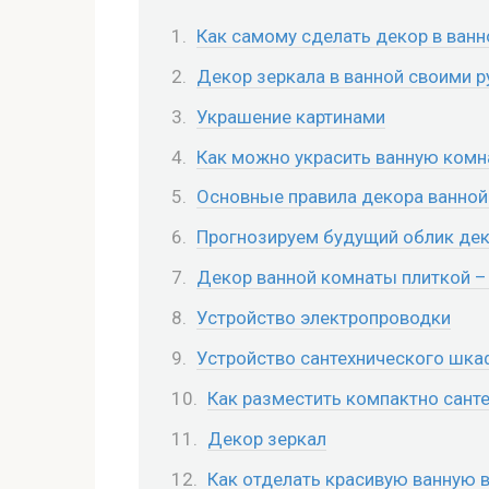
Как самому сделать декор в ванн
Декор зеркала в ванной своими 
Украшение картинами
Как можно украсить ванную комн
Основные правила декора ванно
Прогнозируем будущий облик де
Декор ванной комнаты плиткой –
Устройство электропроводки
Устройство сантехнического шка
Как разместить компактно санте
Декор зеркал
Как отделать красивую ванную 