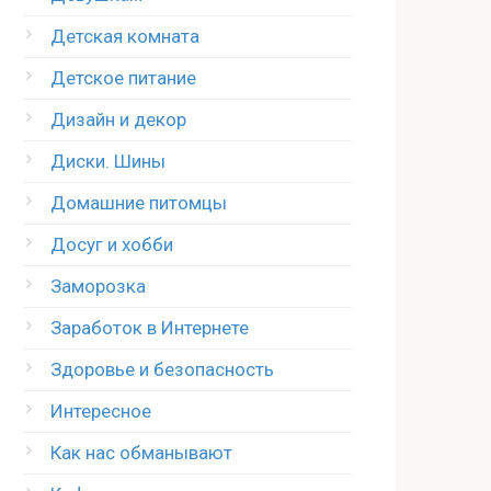
Детская комната
Детское питание
Дизайн и декор
Диски. Шины
Домашние питомцы
Досуг и хобби
Заморозка
Заработок в Интернете
Здоровье и безопасность
Интересное
Как нас обманывают