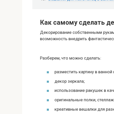
Как самому сделать де
Декорирование собственными руками
возможность внедрить фантастическ
Разберем, что можно сделать:
разместить картину в ванной 
декор зеркала;
использование ракушек в кач
оригинальные полки, стеллаж
креативные вешалки для раз