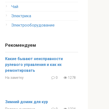
Чай
Электрика
Электрооборудование
Рекомендуем
Какие бывают неисправности
рулевого управления и как их
ремонтировать
На заметку
0
1278
Зимний домик для кур