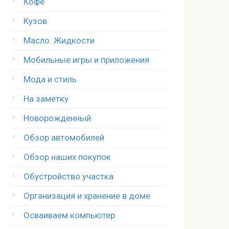
Кофе
Кузов
Масло. Жидкости
Мобильные игры и приложения
Мода и стиль
На заметку
Новорожденный
Обзор автомобилей
Обзор наших покупок
Обустройство участка
Организация и хранение в доме
Осваиваем компьютер