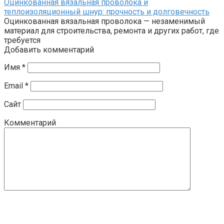
Оцинкованная вязальная проволока и
теплоизоляционный шнур: прочность и долговечность
Оцинкованная вязальная проволока — незаменимый
материал для строительства, ремонта и других работ, где
требуется
Добавить комментарий
Имя
*
Email
*
Сайт
Комментарий