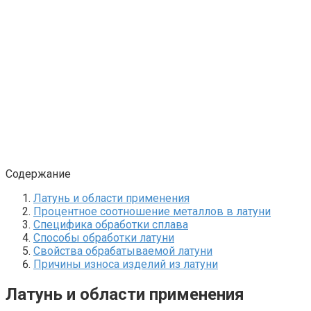
Содержание
Латунь и области применения
Процентное соотношение металлов в латуни
Специфика обработки сплава
Способы обработки латуни
Свойства обрабатываемой латуни
Причины износа изделий из латуни
Латунь и области применения