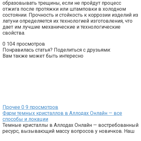
образовывать трещины, если не пройдут процесс
отжига после протяжки или штамповки в холодном
состоянии. Прочность и стойкость к коррозии изделий из
латуни определяется их технологией изготовления, что
дает им лучшие механические и технологические
свойства.
0
104 просмотров
Понравилась статья? Поделиться с друзьями:
Вам также может быть интересно
Прочее
0
9 просмотров
Фарм темных кристаллов в Аллодах Онлайн — все
способы и локации
Темные кристаллы в Аллодах Онлайн — востребованный
ресурс, вызывающий массу вопросов у новичков. Наш