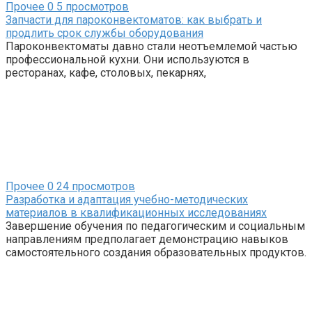
Прочее
0
5 просмотров
Запчасти для пароконвектоматов: как выбрать и
продлить срок службы оборудования
Пароконвектоматы давно стали неотъемлемой частью
профессиональной кухни. Они используются в
ресторанах, кафе, столовых, пекарнях,
Прочее
0
24 просмотров
Разработка и адаптация учебно-методических
материалов в квалификационных исследованиях
Завершение обучения по педагогическим и социальным
направлениям предполагает демонстрацию навыков
самостоятельного создания образовательных продуктов.