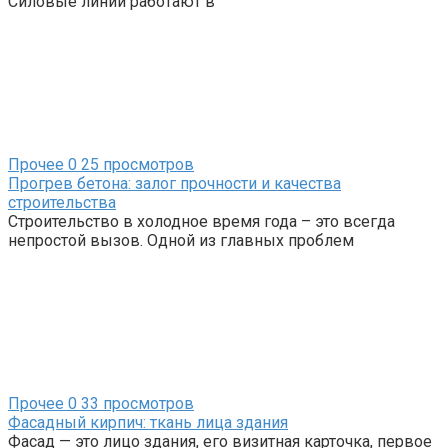
Силовые линии работают в
Прочее
0
25 просмотров
Прогрев бетона: залог прочности и качества
строительства
Строительство в холодное время года – это всегда
непростой вызов. Одной из главных проблем
Прочее
0
33 просмотров
Фасадный кирпич: ткань лица здания
Фасад — это лицо здания, его визитная карточка, первое