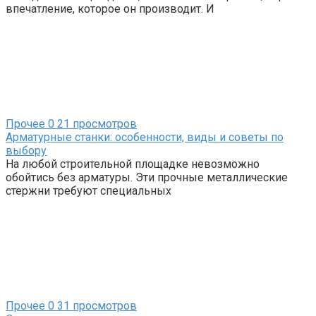
впечатление, которое он производит. И
Прочее
0
21 просмотров
Арматурные станки: особенности, виды и советы по
выбору
На любой строительной площадке невозможно
обойтись без арматуры. Эти прочные металлические
стержни требуют специальных
Прочее
0
31 просмотров