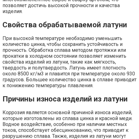
позволяет достичь высокой прочности и качества
изделия.
Свойства обрабатываемой латуни
При высокой температуре необходимо уменьшить
количество цинка, чтобы сохранить устойчивость и
прочность. Обработка сплава методом протяжки или
прокатки в холодном состоянии позволяет изменить
свойства изделий из латуни, такие как мягкость,
твердость и полутвердость. Латунь имеет плотность
около 8500 кг/м3 и плавится при температуре около 930
градусов. Большее количество цинка в сплаве приводит
к понижению температуры плавления.
Причины износа изделий из латуни
Коррозия является основной причиной износа изделий,
которые изготовлены из сплава цинка и красной меди.
Водное воздействие, особенно при наличии местных
токов, способствует обесцинкованию, что приводит к
разрушению сплава. Также, изделия из латуни могут