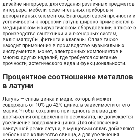
дизайне интерьера, для создания различных предметов
интерьера, мебели, осветительных приборов и
декоративных элементов. Благодаря своей прочности и
устойчивости к коррозии латунь широко применяется в
медицинском и хирургическом оборудовании, а также в
производстве сантехники и инженерных систем,
включая трубы, фитинги и клапаны. Сплав также
находит применение в производстве музыкальных
инструментов, монет, электронных компонентов и
многих других изделий, где требуется сочетание
прочности, эстетического вида и функциональности.
Процентное соотношение металлов
в латуни
Латунь — сплав цинка и меди, который может
содержать от 10% до 42% цинка, в зависимости от его
марки. Чтобы сохранить пригодность сплава для
достижения определенного результата, не допускается
увеличение содержания цинка. Для обеспечения
наилучшей резки латуни, в мунцевый сплав добавляют
небольшое количество свинца, а для увеличения