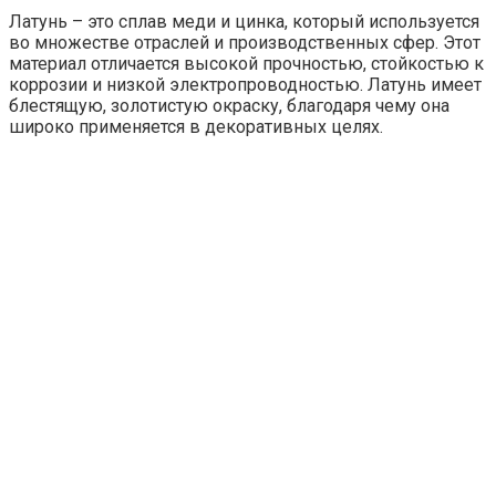
Латунь – это сплав меди и цинка, который используется
во множестве отраслей и производственных сфер. Этот
материал отличается высокой прочностью, стойкостью к
коррозии и низкой электропроводностью. Латунь имеет
блестящую, золотистую окраску, благодаря чему она
широко применяется в декоративных целях.