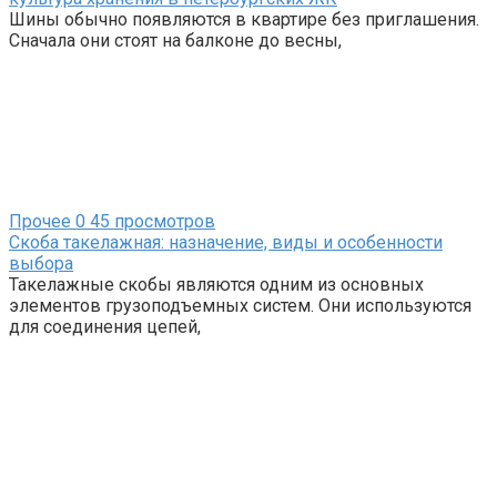
Шины обычно появляются в квартире без приглашения.
Сначала они стоят на балконе до весны,
Прочее
0
45 просмотров
Скоба такелажная: назначение, виды и особенности
выбора
Такелажные скобы являются одним из основных
элементов грузоподъемных систем. Они используются
для соединения цепей,