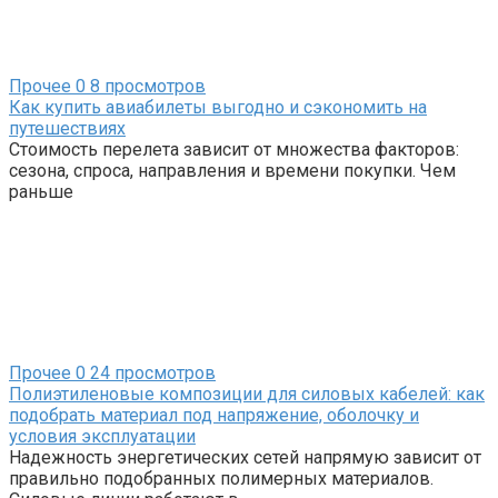
Прочее
0
8 просмотров
Как купить авиабилеты выгодно и сэкономить на
путешествиях
Стоимость перелета зависит от множества факторов:
сезона, спроса, направления и времени покупки. Чем
раньше
Прочее
0
24 просмотров
Полиэтиленовые композиции для силовых кабелей: как
подобрать материал под напряжение, оболочку и
условия эксплуатации
Надежность энергетических сетей напрямую зависит от
правильно подобранных полимерных материалов.