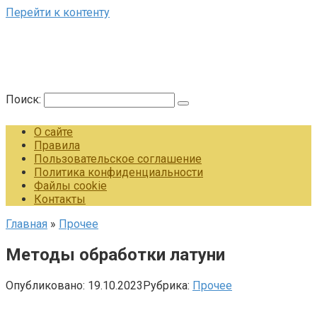
Перейти к контенту
Поиск:
О сайте
Правила
Пользовательское соглашение
Политика конфиденциальности
Файлы cookie
Контакты
Главная
»
Прочее
Методы обработки латуни
Опубликовано:
19.10.2023
Рубрика:
Прочее