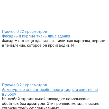
Прочее
0
32 просмотров
Фасадный кирпич: ткань лица здания
Фасад — это лицо здания, его визитная карточка, первое
впечатление, которое он производит. И
Прочее
0
21 просмотров
Арматурные станки: особенности, виды и советы по
выбору
На любой строительной площадке невозможно
обойтись без арматуры. Эти прочные металлические
стержни требуют специальных