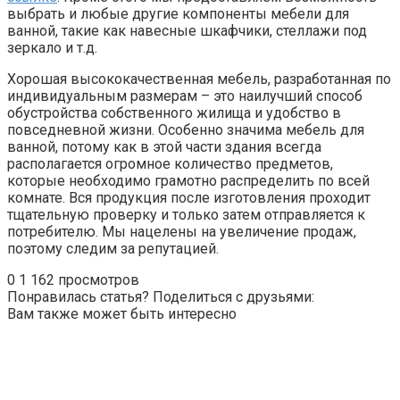
выбрать и любые другие компоненты мебели для
ванной, такие как навесные шкафчики, стеллажи под
зеркало и т.д.
Хорошая высококачественная мебель, разработанная по
индивидуальным размерам – это наилучший способ
обустройства собственного жилища и удобство в
повседневной жизни. Особенно значима мебель для
ванной, потому как в этой части здания всегда
располагается огромное количество предметов,
которые необходимо грамотно распределить по всей
комнате. Вся продукция после изготовления проходит
тщательную проверку и только затем отправляется к
потребителю. Мы нацелены на увеличение продаж,
поэтому следим за репутацией.
0
1 162 просмотров
Понравилась статья? Поделиться с друзьями:
Вам также может быть интересно