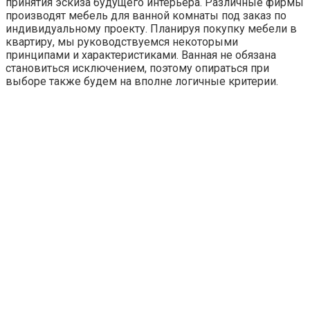
принятия эскиза будущего интерьера. Различные фирмы
производят мебель для ванной комнаты под заказ по
индивидуальному проекту. Планируя покупку мебели в
квартиру, мы руководствуемся некоторыми
принципами и характеристиками. Ванная не обязана
становиться исключением, поэтому опираться при
выборе также будем на вполне логичные критерии.