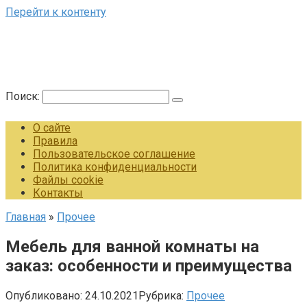
Перейти к контенту
Поиск:
О сайте
Правила
Пользовательское соглашение
Политика конфиденциальности
Файлы cookie
Контакты
Главная
»
Прочее
Мебель для ванной комнаты на
заказ: особенности и преимущества
Опубликовано:
24.10.2021
Рубрика:
Прочее