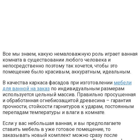
Все мы знаем, какую немаловажную роль играет ванная
комната в существовании любого человека и
непосредственно поэтому так хочется, чтобы это
помещение было красивым, аккуратным, идеальным.
В качества каркаса фасадов при изготовлении
мебели
для ванной на заказ
по индивидуальным размерам
используется цельный массив. Правильно просушенная
и обработанная огнебиозащитой древесина – гарантия
прочности, стойкости гарнитуров к ударам, постоянным
перепадам температуры и влаги в комнате.
Если у вас небольшая ванная, и вы предполагаете
ставить мебель в уже готовое помещение, то
заказывать новый комплект можно сразу после