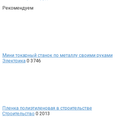
Рекомендуем
Мини токарный станок по металлу своими руками
Электрика
0
3746
Пленка полиэтиленовая в строительстве
Строительство
0
2013