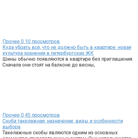
Прочее
0
10 просмотров
Куда убрать всё, что не должно быть в квартире: новая
культура хранения в петербургских ЖК
Шины обычно появляются в квартире без приглашения.
Сначала они стоят на балконе до весны,
Прочее
0
45 просмотров
Скоба такелажная: назначение, виды и особенности
выбора
Такелажные скобы являются одним из основных