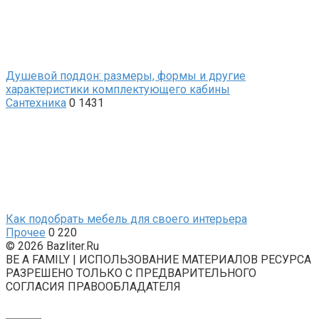
Душевой поддон: размеры, формы и другие
характеристики комплектующего кабины
Сантехника
0
1431
Как подобрать мебель для своего интерьера
Прочее
0
220
© 2026 Bazliter.Ru
BE A FAMILY | ИСПОЛЬЗОВАНИЕ МАТЕРИАЛОВ РЕСУРСА
РАЗРЕШЕНО ТОЛЬКО С ПРЕДВАРИТЕЛЬНОГО
СОГЛАСИЯ ПРАВООБЛАДАТЕЛЯ