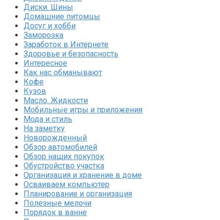
Диски. Шины
Домашние питомцы
Досуг и хобби
Заморозка
Заработок в Интернете
Здоровье и безопасность
Интересное
Как нас обманывают
Кофе
Кузов
Масло. Жидкости
Мобильные игры и приложения
Мода и стиль
На заметку
Новорожденный
Обзор автомобилей
Обзор наших покупок
Обустройство участка
Организация и хранение в доме
Осваиваем компьютер
Планирование и организация
Полезные мелочи
Порядок в ванне