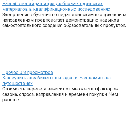
Разработка и адаптация учебно-методических
материалов в квалификационных исследованиях
Завершение обучения по педагогическим и социальным
направлениям предполагает демонстрацию навыков
самостоятельного создания образовательных продуктов.
Прочее
0
8 просмотров
Как купить авиабилеты выгодно и сэкономить на
путешествиях
Стоимость перелета зависит от множества факторов:
сезона, спроса, направления и времени покупки. Чем
раньше