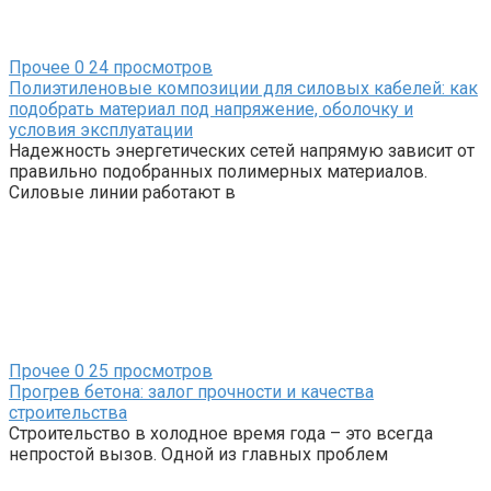
Прочее
0
24 просмотров
Полиэтиленовые композиции для силовых кабелей: как
подобрать материал под напряжение, оболочку и
условия эксплуатации
Надежность энергетических сетей напрямую зависит от
правильно подобранных полимерных материалов.
Силовые линии работают в
Прочее
0
25 просмотров
Прогрев бетона: залог прочности и качества
строительства
Строительство в холодное время года – это всегда
непростой вызов. Одной из главных проблем