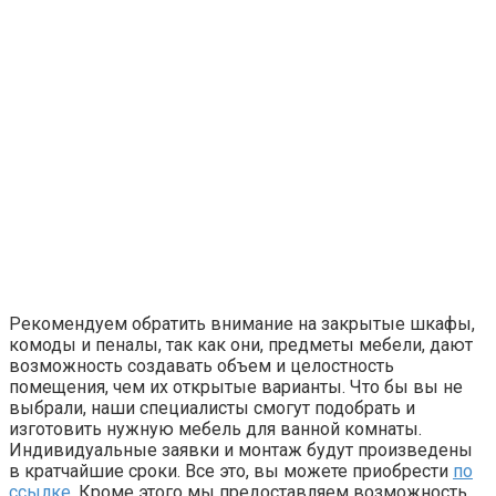
Рекомендуем обратить внимание на закрытые шкафы,
комоды и пеналы, так как они, предметы мебели, дают
возможность создавать объем и целостность
помещения, чем их открытые варианты. Что бы вы не
выбрали, наши специалисты смогут подобрать и
изготовить нужную мебель для ванной комнаты.
Индивидуальные заявки и монтаж будут произведены
в кратчайшие сроки. Все это, вы можете приобрести
по
ссылке
. Кроме этого мы предоставляем возможность