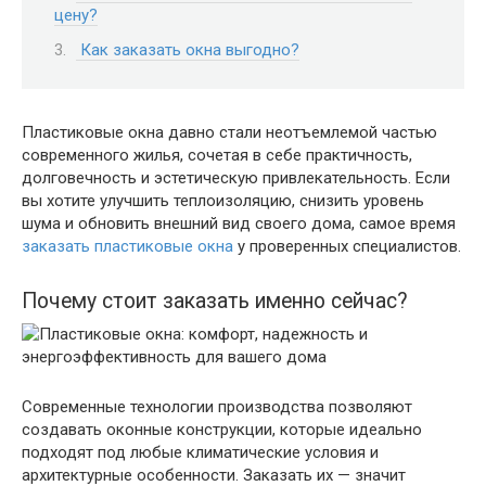
цену?
Как заказать окна выгодно?
Пластиковые окна давно стали неотъемлемой частью
современного жилья, сочетая в себе практичность,
долговечность и эстетическую привлекательность. Если
вы хотите улучшить теплоизоляцию, снизить уровень
шума и обновить внешний вид своего дома, самое время
заказать пластиковые окна
у проверенных специалистов.
Почему стоит заказать именно сейчас?
Современные технологии производства позволяют
создавать оконные конструкции, которые идеально
подходят под любые климатические условия и
архитектурные особенности. Заказать их — значит