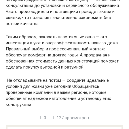
консультации до установки и сервисного обслуживания.
Часто производители и поставщики проводят акции и
скидки, что позволяет значительно сэкономить без
потери качества.
Таким образом, заказать пластиковые окна — это
инвестиция в уют и энергоэффективность вашего дома.
Правильный выбор и профессиональный монтаж
обеспечат комфорт на долгие годы. А прозрачная и
обоснованная стоимость данных конструкций поможет
сделать покупку выгодной и разумной.
Не откладывайте на потом — создайте идеальные
условия для жизни уже сегодня! Обращайтесь
проверенные компании в вашем регионе, которые
обеспечат надёжное изготовление и установку этих
конструкций.
0
127 просмотров