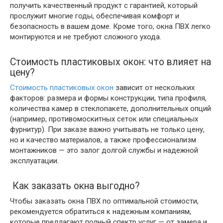
получить качественный продукт с гарантией, который
прослужит многие годы, обеспечивая комфорт и
безопасность в вашем доме. Кроме того, окна ПВХ легко
монтируются и не требуют сложного ухода.
Стоимость пластиковых окон: что влияет на
цену?
Стоимость пластиковых окон
зависит от нескольких
факторов: размера и формы конструкции, типа профиля,
количества камер в стеклопакете, дополнительных опций
(например, противомоскитных сеток или специальных
фурнитур). При заказе важно учитывать не только цену,
но и качество материалов, а также профессионализм
монтажников — это залог долгой службы и надежной
эксплуатации.
Как заказать окна выгодно?
Чтобы заказать окна ПВХ по оптимальной стоимости,
рекомендуется обратиться к надежным компаниям,
которые предлагают полный спектр услуг — от замера и