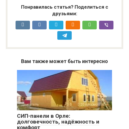
Понравилась статья? Поделиться с
друзьями:
Вам также может быть интересно
Двигатель
0
20 просмотров
СИП-панели в Орле:
долговечность, надёжность и
комфорт