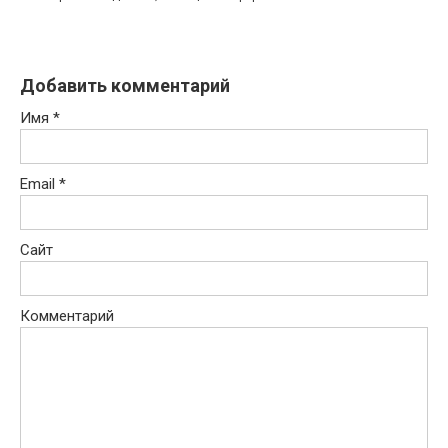
Добавить комментарий
Имя
*
Email
*
Сайт
Комментарий