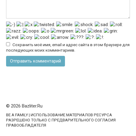
Сохранить моё имя, email и адрес сайта в этом браузере для
последующих моих комментариев.
© 2026 Bazliter.Ru
BE A FAMILY | ИСПОЛЬЗОВАНИЕ МАТЕРИАЛОВ РЕСУРСА
РАЗРЕШЕНО ТОЛЬКО С ПРЕДВАРИТЕЛЬНОГО СОГЛАСИЯ
ПРАВООБЛАДАТЕЛЯ