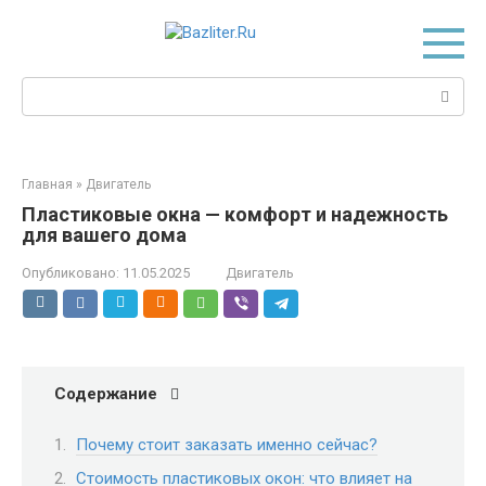
Перейти
к
контенту
Поиск:
Главная
»
Двигатель
Пластиковые окна — комфорт и надежность
для вашего дома
Опубликовано:
11.05.2025
Двигатель
Содержание
Почему стоит заказать именно сейчас?
Стоимость пластиковых окон: что влияет на