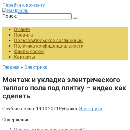
Перейти к контенту
Поиск:
О сайте
Правила
Пользовательское соглашение
Политика конфиденциальности
Файлы cookie
Контакты
Главная
»
Электрика
Монтаж и укладка электрического
теплого пола под плитку – видео как
сделать
Опубликовано:
19.10.2021
Рубрика:
Электрика
Содержание
Почему именно электрический?