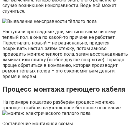
случае возникшей неисправности. Ведь всё может
случиться.
Наступили прохладные дни, мы включаем систему
теплый пол, а она по какой-то причине не работает…
Перестилать новый – не рационально, придется
вскрывать настил, затем стяжку, потом заново
проводить монтаж теплого пола, затем восстанавливать
ламинат или плитку (любое другое покрытие). Гораздо
проще обратиться в компанию, которая производит
ремонт тёплых полов – это сэкономит вам деньги,
время и нервы.
Процесс монтажа греющего кабеля
На примере пошагово разберём процесс монтажа
греющего кабеля на утеплённое бетонное основание.
Составление монтажной схемы.