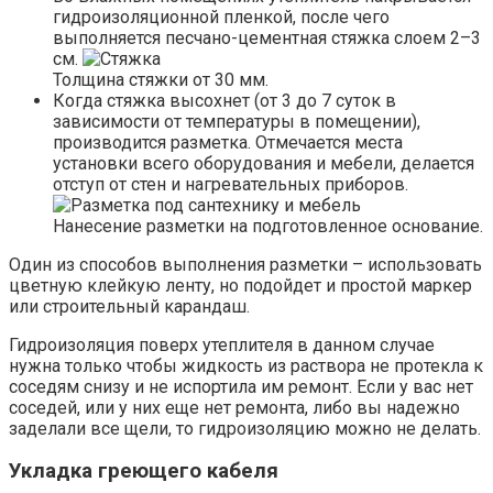
гидроизоляционной пленкой, после чего
выполняется песчано-цементная стяжка слоем 2–3
см.
Толщина стяжки от 30 мм.
Когда стяжка высохнет (от 3 до 7 суток в
зависимости от температуры в помещении),
производится разметка. Отмечается места
установки всего оборудования и мебели, делается
отступ от стен и нагревательных приборов.
Нанесение разметки на подготовленное основание.
Один из способов выполнения разметки – использовать
цветную клейкую ленту, но подойдет и простой маркер
или строительный карандаш.
Гидроизоляция поверх утеплителя в данном случае
нужна только чтобы жидкость из раствора не протекла к
соседям снизу и не испортила им ремонт. Если у вас нет
соседей, или у них еще нет ремонта, либо вы надежно
заделали все щели, то гидроизоляцию можно не делать.
Укладка греющего кабеля