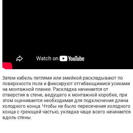
Затем кабель петлями или змейкой раскладывают по
поверхности пола и фиксируют отгибающимися усиками
на монтажной планке. Раскладка начинается от
отверстия в стене, ведущего к монтажной коробке, при
этом оценивается необходимая для подключения длина
холодного конца. Чтобы не было пересечения холодного
конца с греющей частью, укладка чаще всего начинается
вдоль стены.