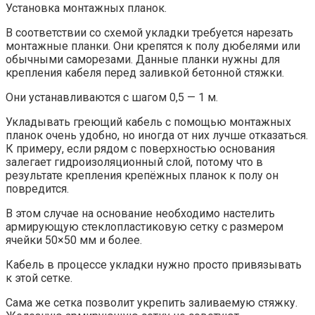
Установка монтажных планок.
В соответствии со схемой укладки требуется нарезать
монтажные планки. Они крепятся к полу дюбелями или
обычными саморезами. Данные планки нужны для
крепления кабеля перед заливкой бетонной стяжки.
Они устанавливаются с шагом 0,5 — 1 м.
Укладывать греющий кабель с помощью монтажных
планок очень удобно, но иногда от них лучше отказаться.
К примеру, если рядом с поверхностью основания
залегает гидроизоляционный слой, потому что в
результате крепления крепёжных планок к полу он
повредится.
В этом случае на основание необходимо настелить
армирующую стеклопластиковую сетку с размером
ячейки 50×50 мм и более.
Кабель в процессе укладки нужно просто привязывать
к этой сетке.
Сама же сетка позволит укрепить заливаемую стяжку.