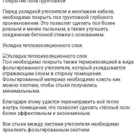
Покрытие пола грунтовкой.
Перед укладкой утеплителя и монтажом кабеля,
необходимо покрыть пол грунтовкой глубокого
проникновения. Это позволит сделать пол более
ровным и менее пыльным, а также улучшить
соединение бетонной стяжки с основанием.
Укладка теплоизоляционного слоя.
Пол необходимо покрыть также термоизоляцией в виде
фольгированного утеплителя, который укладывается
отражающим слоем в сторону помещения.
Фольгированный материал необходимо класть как
можно плотнее, чтобы стыки получались
минимальными.
Благодаря этому удастся перенаправить всё тепло
внутрь помещения, что позволит сделать «тёплый пол»
более эффективным и экономичным.
Все стыки между листами утеплителя необходимо
проклеить фольгированным скотчем.