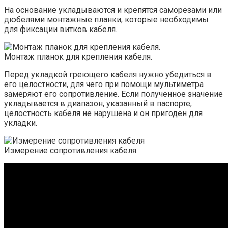
На основание укладываются и крепятся саморезами или
дюбелями монтажные планки, которые необходимы
для фиксации витков кабеля.
Монтаж планок для крепления кабеля.
Перед укладкой греющего кабеля нужно убедиться в
его целостности, для чего при помощи мультиметра
замеряют его сопротивление. Если полученное значение
укладывается в диапазон, указанный в паспорте,
целостность кабеля не нарушена и он пригоден для
укладки.
Измерение сопротивления кабеля.