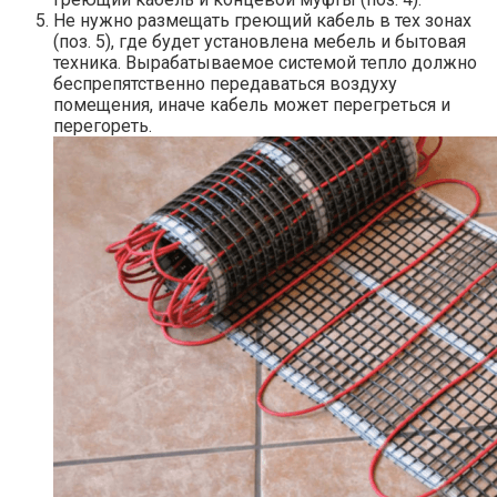
Не нужно размещать греющий кабель в тех зонах
(поз. 5), где будет установлена мебель и бытовая
техника. Вырабатываемое системой тепло должно
беспрепятственно передаваться воздуху
помещения, иначе кабель может перегреться и
перегореть.