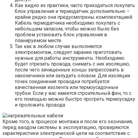
Как видно из практики, часто приходиться покупать
блок управления и термодатчик дополнительно –
крайне редко они предусмотрены комплектацией.
Кабель термодатчика необходимо покупать с
небольшим запасом, чтобы можно было без
проблем установить блок управления в
планируемом месте.
Так как в любом случае выполняется
электромонтаж, следует заранее приготовить
нужные для работы инструменты. Необходимо
будет отрезать провода, снимать с них изоляцию,
после чего зачищенные концы запрессовать в
наконечники или залудить оловом. Для изоляции
точек соединения проводки потребуется
качественная изолента или термоусадочные
трубки. Если у вас имеется строительный фен, то с
его помощью можно быстро прогреть термоусадку
и проложить провода.
Кроме того, в процессе монтажа и после его окончания,
перед вводом системы в эксплуатацию, проверяются
характеристики электрической цепи на соответствие с