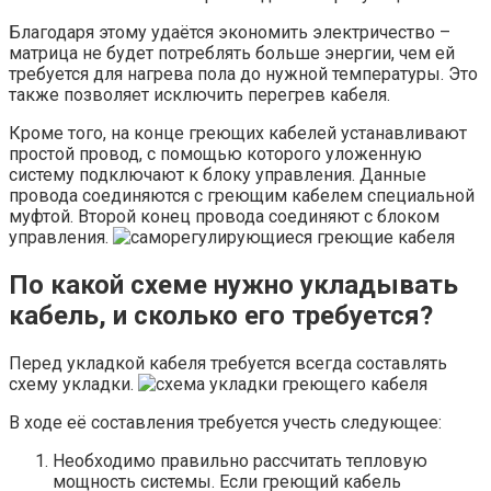
Благодаря этому удаётся экономить электричество –
матрица не будет потреблять больше энергии, чем ей
требуется для нагрева пола до нужной температуры. Это
также позволяет исключить перегрев кабеля.
Кроме того, на конце греющих кабелей устанавливают
простой провод, с помощью которого уложенную
систему подключают к блоку управления. Данные
провода соединяются с греющим кабелем специальной
муфтой. Второй конец провода соединяют с блоком
управления.
По какой схеме нужно укладывать
кабель, и сколько его требуется?
Перед укладкой кабеля требуется всегда составлять
схему укладки.
В ходе её составления требуется учесть следующее:
Необходимо правильно рассчитать тепловую
мощность системы. Если греющий кабель