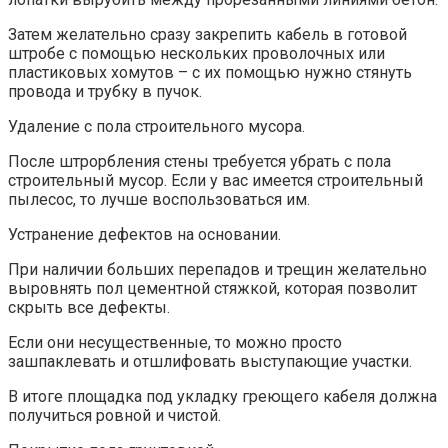
Затем желательно сразу закрепить кабель в готовой
штробе с помощью нескольких проволочных или
пластиковых хомутов – с их помощью нужно стянуть
провода и трубку в пучок.
Удаление с пола строительного мусора.
После штрорбления стены требуется убрать с пола
строительный мусор. Если у вас имеется строительный
пылесос, то лучше воспользоваться им.
Устранение дефектов на основании.
При наличии больших перепадов и трещин желательно
выровнять пол цементной стяжкой, которая позволит
скрыть все дефекты.
Если они несущественные, то можно просто
зашпаклевать и отшлифовать выступающие участки.
В итоге площадка под укладку греющего кабеля должна
получиться ровной и чистой.