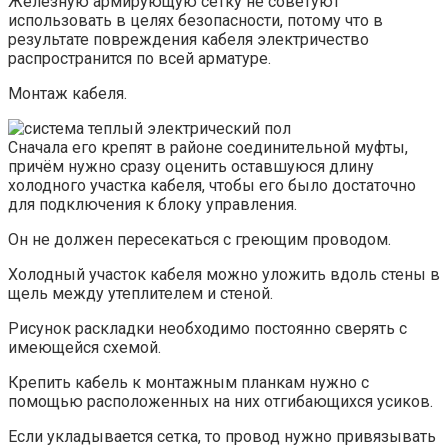
Железную армирующую сетку не советуют
использовать в целях безопасности, потому что в
результате повреждения кабеля электричество
распространится по всей арматуре.
Монтаж кабеля.
Сначала его крепят в районе соединительной муфты,
причём нужно сразу оценить оставшуюся длину
холодного участка кабеля, чтобы его было достаточно
для подключения к блоку управления.
Он не должен пересекаться с греющим проводом.
Холодный участок кабеля можно уложить вдоль стены в
щель между утеплителем и стеной.
Рисунок раскладки необходимо постоянно сверять с
имеющейся схемой.
Крепить кабель к монтажным планкам нужно с
помощью расположенных на них отгибающихся усиков.
Если укладывается сетка, то провод нужно привязывать