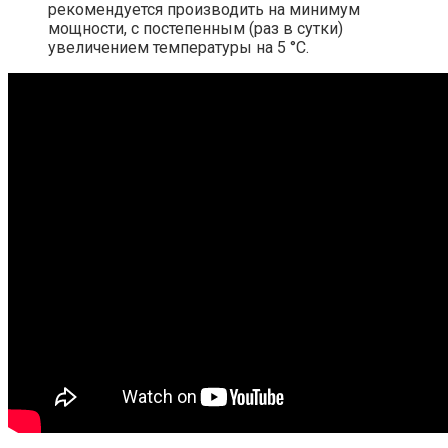
рекомендуется производить на минимум
мощности, с постепенным (раз в сутки)
увеличением температуры на 5 °C.