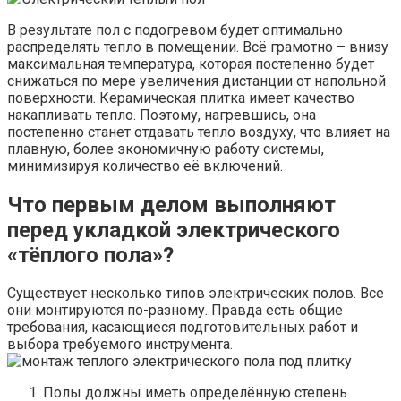
В результате пол с подогревом будет оптимально
распределять тепло в помещении. Всё грамотно – внизу
максимальная температура, которая постепенно будет
снижаться по мере увеличения дистанции от напольной
поверхности. Керамическая плитка имеет качество
накапливать тепло. Поэтому, нагревшись, она
постепенно станет отдавать тепло воздуху, что влияет на
плавную, более экономичную работу системы,
минимизируя количество её включений.
Что первым делом выполняют
перед укладкой электрического
«тёплого пола»?
Существует несколько типов электрических полов. Все
они монтируются по-разному. Правда есть общие
требования, касающиеся подготовительных работ и
выбора требуемого инструмента.
Полы должны иметь определённую степень