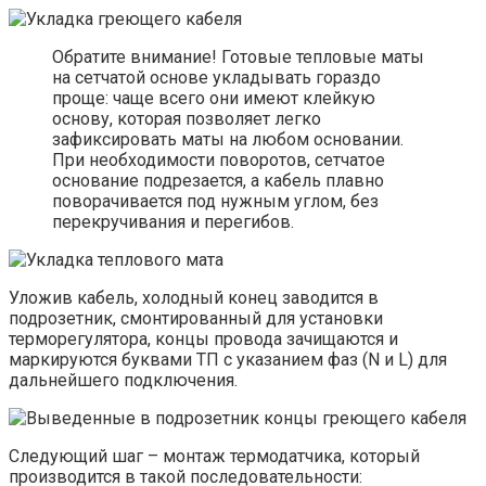
Обратите внимание! Готовые тепловые маты
на сетчатой основе укладывать гораздо
проще: чаще всего они имеют клейкую
основу, которая позволяет легко
зафиксировать маты на любом основании.
При необходимости поворотов, сетчатое
основание подрезается, а кабель плавно
поворачивается под нужным углом, без
перекручивания и перегибов.
Уложив кабель, холодный конец заводится в
подрозетник, смонтированный для установки
терморегулятора, концы провода зачищаются и
маркируются буквами ТП с указанием фаз (N и L) для
дальнейшего подключения.
Следующий шаг – монтаж термодатчика, который
производится в такой последовательности: