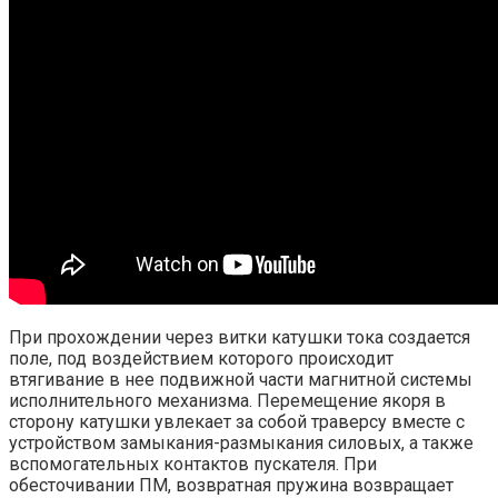
При прохождении через витки катушки тока создается
поле, под воздействием которого происходит
втягивание в нее подвижной части магнитной системы
исполнительного механизма. Перемещение якоря в
сторону катушки увлекает за собой траверсу вместе с
устройством замыкания-размыкания силовых, а также
вспомогательных контактов пускателя. При
обесточивании ПМ, возвратная пружина возвращает