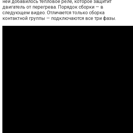
ней добавилось тепловое реле, которое защитит
двигатель от перегрева. Порядок сборки — в
следующем видео. Отличается только сборка
контактной группы — подключаются все три фазы.