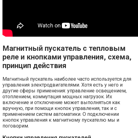
Магнитный пускатель с тепловым
реле и кнопками управления, схема,
принцип действия
Магнитный пускатель наиболее часто используется для
управления электродвигателями. Хотя есть у него и
другие сферы применения: управление освещением,
отоплением, коммутация мощных нагрузок. Их
включение и отключение может выполняться как
вручную, при помощи кнопок управления, так и с
применением систем автоматики. О подключении
кнопок управления к магнитному пускателю мы и
поговорим.
Кнопки управления пускателей