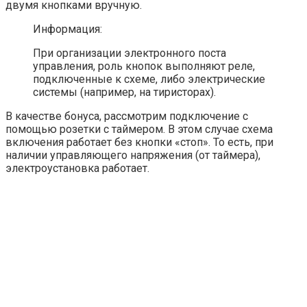
двумя кнопками вручную.
Информация:
При организации электронного поста
управления, роль кнопок выполняют реле,
подключенные к схеме, либо электрические
системы (например, на тиристорах).
В качестве бонуса, рассмотрим подключение с
помощью розетки с таймером. В этом случае схема
включения работает без кнопки «стоп». То есть, при
наличии управляющего напряжения (от таймера),
электроустановка работает.