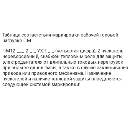
Таблица соответствия маркировки рабочей токовой
нагрузке ПМ
ПМ12 ___ 2 _ _ УХЛ _ _ (четвертая цифра), 2 пускатель
нереверсивный, снабжен тепловым реле для защиты
электродвигателя от длительных токовых перегрузок
при обрыве одной фазы, а также в случае заклинивания
привода или приводного механизма. Назначение
пускателей и наличие тепловой защиты определяется
следующей системой маркировки: