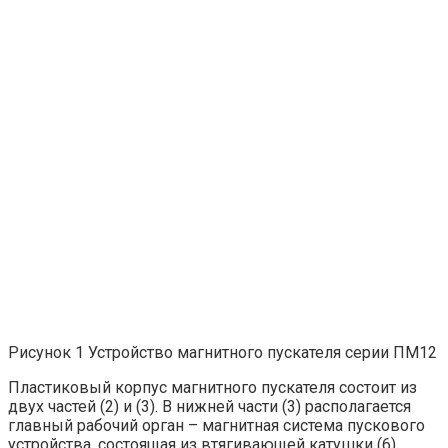
Рисунок 1 Устройство магнитного пускателя серии ПМ12
Пластиковый корпус магнитного пускателя состоит из
двух частей (2) и (3). В нижней части (3) располагается
главный рабочий орган – магнитная система пускового
устройства, состоящая из втягивающей катушки (6),