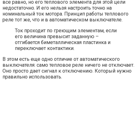
все равно, но его теплового элемента для этой цели
недостаточно. И его нельзя настроить точно на
номинальный ток мотора. Принцип работы теплового
реле тот же, что и в автоматическом выключателе.
Ток проходит по греющим элементам, если
его величина превысит заданную –
отгибается биметаллическая пластинка и
переключает контактики.
В этом есть еще одно отличие от автоматического
выключателя: само тепловое реле ничего не отключает.
Оно просто дает сигнал к отключению. Который нужно
правильно использовать.