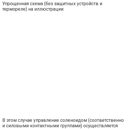
Упрощенная схема (без защитных устройств и
термореле) на иллюстрации:
В этом случае управление соленоидом (соответственно
и силовыми контактными группами) осуществляется