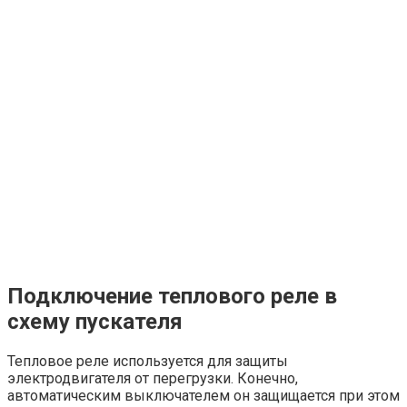
Подключение теплового реле в
схему пускателя
Тепловое реле используется для защиты
электродвигателя от перегрузки. Конечно,
автоматическим выключателем он защищается при этом