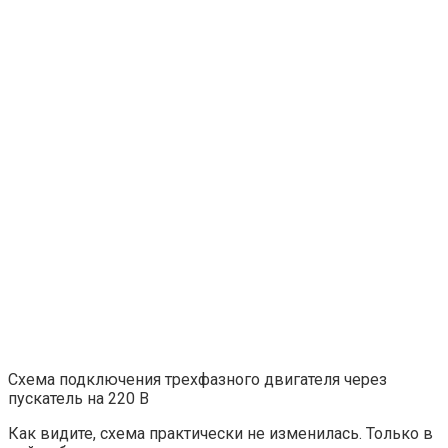
Схема подключения трехфазного двигателя через
пускатель на 220 В
Как видите, схема практически не изменилась. Только в