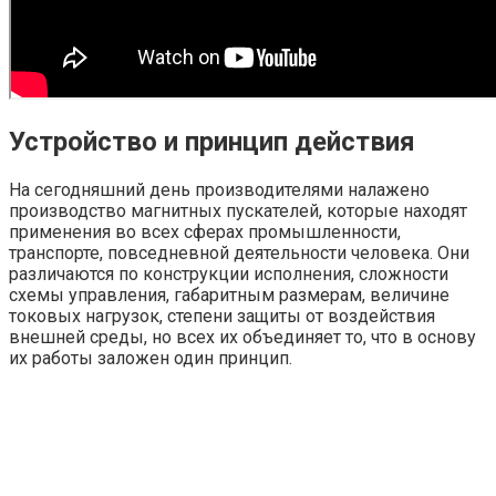
Устройство и принцип действия
На сегодняшний день производителями налажено
производство магнитных пускателей, которые находят
применения во всех сферах промышленности,
транспорте, повседневной деятельности человека. Они
различаются по конструкции исполнения, сложности
схемы управления, габаритным размерам, величине
токовых нагрузок, степени защиты от воздействия
внешней среды, но всех их объединяет то, что в основу
их работы заложен один принцип.