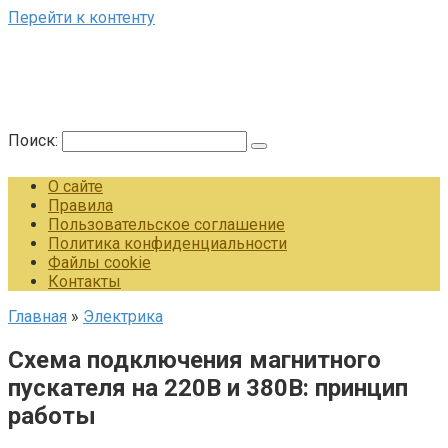
Перейти к контенту
Поиск:
О сайте
Правила
Пользовательское соглашение
Политика конфиденциальности
Файлы cookie
Контакты
Главная
»
Электрика
Схема подключения магнитного
пускателя на 220В и 380В: принцип
работы