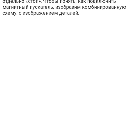
отдельно «стоп». Чтобы понять, как подключить
магнитный пускатель, изобразим комбинированную
схему, с изображением деталей: