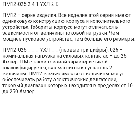
ПМ12-025 2 4 1 УХЛ 2 Б
ПМ12 – серия изделия. Все изделия этой серии имеют
одинаковую конструкцию корпуса и исполнительного
устройства. Габариты корпуса могут отличаться в
зависимости от величины токовой нагрузки. Чем
мощнее пусковое устройство, тем больше его размеры.
ПМ12-025 _ _ _ УХЛ _ _ (первые три цифры), 025 –
номинальная нагрузка на силовых контактах – до 25
Ампер. ПМ с такой токовой характеристикой
классифицируется, как магнитный пускатель 2
величины. ПМ12 в зависимости от величины могут
обеспечивать работу электрических двигателей,
токовый диапазон которых находится в пределах от 10
до 250 Ампер.