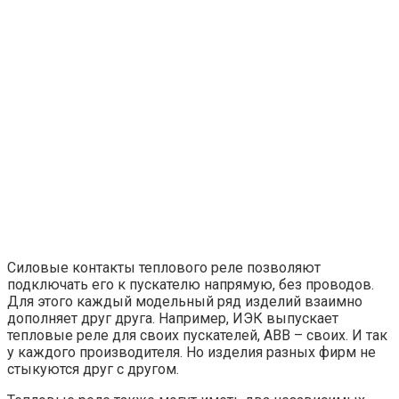
Силовые контакты теплового реле позволяют
подключать его к пускателю напрямую, без проводов.
Для этого каждый модельный ряд изделий взаимно
дополняет друг друга. Например, ИЭК выпускает
тепловые реле для своих пускателей, АВВ – своих. И так
у каждого производителя. Но изделия разных фирм не
стыкуются друг с другом.