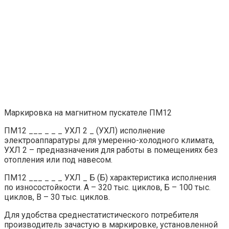
Маркировка на магнитном пускателе ПМ12
ПМ12 ___ _ _ _ УХЛ 2 _ (УХЛ) исполнение
электроаппаратуры для умеренно-холодного климата,
УХЛ 2 – предназначения для работы в помещениях без
отопления или под навесом.
ПМ12 ___ _ _ _ УХЛ _ Б (Б) характеристика исполнения
по износостойкости. А – 320 тыс. циклов, Б – 100 тыс.
циклов, В – 30 тыс. циклов.
Для удобства среднестатистического потребителя
производитель зачастую в маркировке, установленной