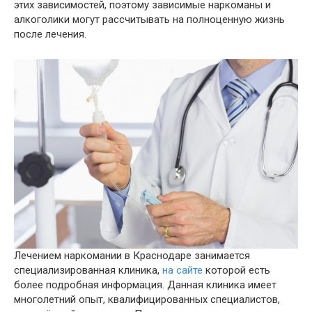
этих зависимостей, поэтому зависимые наркоманы и
алкоголики могут рассчитывать на полноценную жизнь
после лечения.
Лечением наркомании в Краснодаре занимается
специализированная клиника,
на сайте
которой есть
более подробная информация. Данная клиника имеет
многолетний опыт, квалифицированных специалистов,