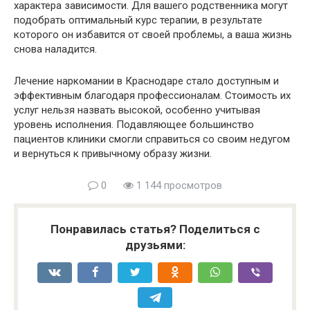
характера зависимости. Для вашего родственника могут
подобрать оптимальный курс терапии, в результате
которого он избавится от своей проблемы, а ваша жизнь
снова наладится.
Лечение наркомании в Краснодаре стало доступным и
эффективным благодаря профессионалам. Стоимость их
услуг нельзя назвать высокой, особенно учитывая
уровень исполнения. Подавляющее большинство
пациентов клиники смогли справиться со своим недугом
и вернуться к привычному образу жизни.
0
1 144 просмотров
Понравилась статья? Поделиться с
друзьями: