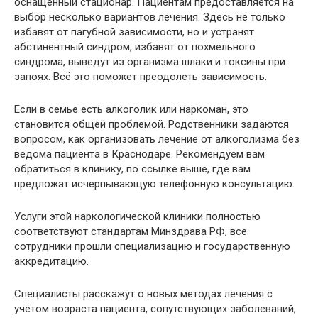
оснащённый стационар. Пациентам предоставляется на
выбор несколько вариантов лечения. Здесь не только
избавят от пагубной зависимости, но и устранят
абстинентный синдром, избавят от похмельного
синдрома, выведут из организма шлаки и токсины при
запоях. Всё это поможет преодолеть зависимость.
Если в семье есть алкоголик или наркоман, это
становится общей проблемой. Родственники задаются
вопросом, как организовать лечение от алкоголизма без
ведома пациента в Краснодаре. Рекомендуем вам
обратиться в клинику, по ссылке выше, где вам
предложат исчерпывающую телефонную консультацию.
Услуги этой наркологической клиники полностью
соответствуют стандартам Минздрава РФ, все
сотрудники прошли специализацию и государственную
аккредитацию.
Специалисты расскажут о новых методах лечения с
учётом возраста пациента, сопутствующих заболеваний,