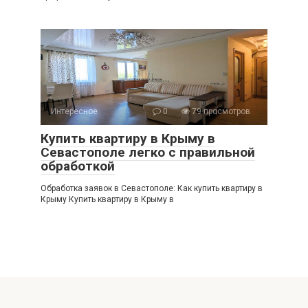
Интересное
0
79 просмотров
Купить квартиру в Крыму в
Севастополе легко с правильной
обработкой
Обработка заявок в Севастополе: Как купить квартиру в
Крыму Купить квартиру в Крыму в