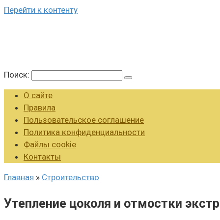
Перейти к контенту
Поиск:
О сайте
Правила
Пользовательское соглашение
Политика конфиденциальности
Файлы cookie
Контакты
Главная
»
Строительство
Утепление цоколя и отмостки экс