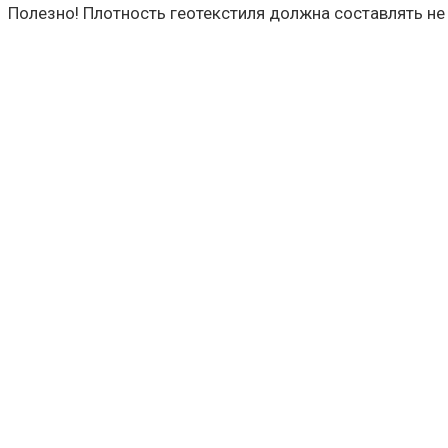
Полезно! Плотность геотекстиля должна составлять не 