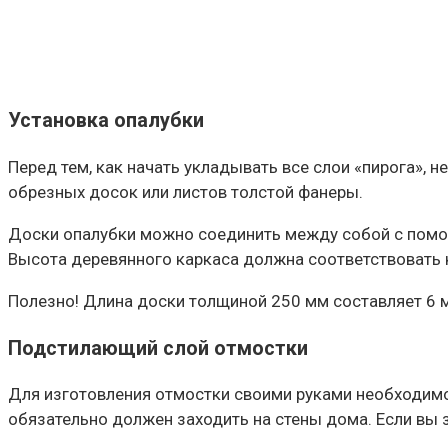
Установка опалубки
Перед тем, как начать укладывать все слои «пирога»,
обрезных досок или листов толстой фанеры.
Доски опалубки можно соединить между собой с помо
Высота деревянного каркаса должна соответствовать
Полезно! Длина доски толщиной 250 мм составляет 6 м
Подстилающий слой отмостки
Для изготовления отмостки своими руками необходимо 
обязательно должен заходить на стены дома. Если вы з