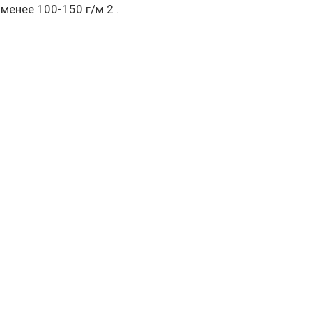
менее 100-150 г/м 2 .