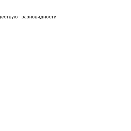
уществуют разновидности