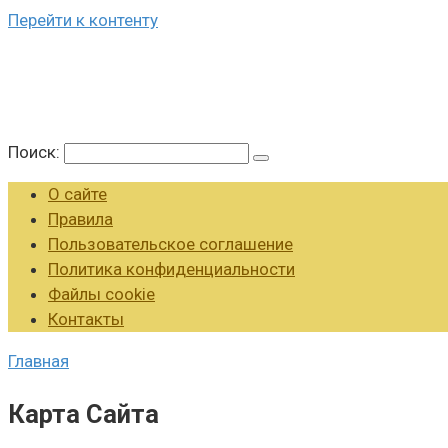
Перейти к контенту
Поиск:
О сайте
Правила
Пользовательское соглашение
Политика конфиденциальности
Файлы cookie
Контакты
Главная
Карта Сайта