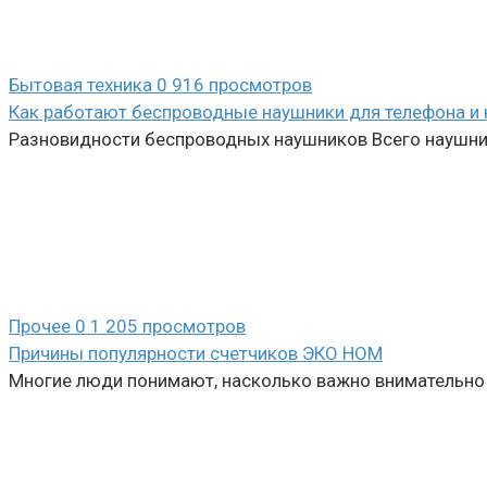
Бытовая техника
0
916 просмотров
Как работают беспроводные наушники для телефона и 
Разновидности беспроводных наушников Всего наушник
Прочее
0
1 205 просмотров
Причины популярности счетчиков ЭКО НОМ
Многие люди понимают, насколько важно внимательно