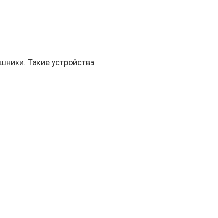
шники. Такие устройства