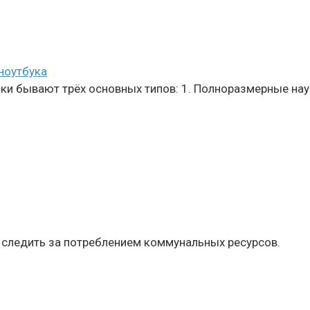
ноутбука
и бывают трёх основных типов: 1. Полноразмерные нау
 следить за потреблением коммунальных ресурсов.