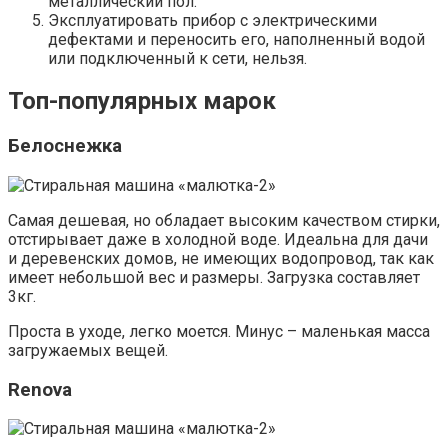
металлический пол.
Эксплуатировать прибор с электрическими
дефектами и переносить его, наполненный водой
или подключенный к сети, нельзя.
Топ-популярных марок
Белоснежка
Самая дешевая, но обладает высоким качеством стирки,
отстирывает даже в холодной воде. Идеальна для дачи
и деревенских домов, не имеющих водопровод, так как
имеет небольшой вес и размеры. Загрузка составляет
3кг.
Проста в уходе, легко моется. Минус – маленькая масса
загружаемых вещей.
Renova