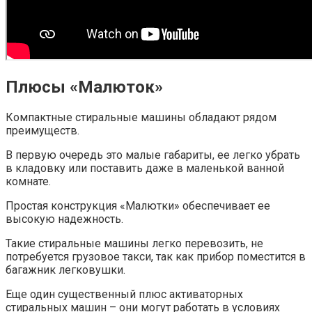
Плюсы «Малюток»
Компактные стиральные машины обладают рядом
преимуществ.
В первую очередь это малые габариты, ее легко убрать
в кладовку или поставить даже в маленькой ванной
комнате.
Простая конструкция «Малютки» обеспечивает ее
высокую надежность.
Такие стиральные машины легко перевозить, не
потребуется грузовое такси, так как прибор поместится в
багажник легковушки.
Еще один существенный плюс активаторных
стиральных машин – они могут работать в условиях