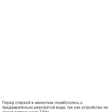
Перед стиркой в малютках позаботьтесь о
предварительно разогретой воде, так как устройство не