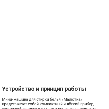
Устройство и принцип работы
Мини-машина для стирки белья «Малютка»
представляет собой компактный и лёгкий прибор,
состоящий из пластмассового корпуса со сливным