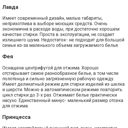
Лавда
Имеет современный дизайн, малые габариты,
неприхотлива в выборе моющих средств. Очень
экономична в расходе воды, при достаточно хорошем
качестве стирки. Проста в эксплуатации, не создает
излишнего шума. Недостаток- не подходит для большой
семьи из-за маленького объема загружаемого белья.
Фея
Оснащена центрифугой для отжима. Хорошо
отстирывает самое разнообразное белье, в том числе
полотенца и сильно загрязненную рабочую одежду.
Имеет деликатный режим для стирки изделий из шелка
и шерсти. Можно в автоматическом режиме повторить
цикл стирки до 3-х раз. Отжимает белье практически
насухо. Единственный минус- маленький размер отсека
для отжима.
Принцесса