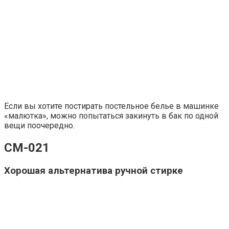
Если вы хотите постирать постельное белье в машинке
«малютка», можно попытаться закинуть в бак по одной
вещи поочередно.
СМ-021
Хорошая альтернатива ручной стирке