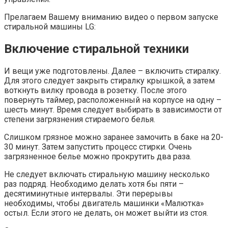
Прелагаем Вашему вниманию видео о первом запуске
стиральной машины LG:
Включение стиральной техники
И вещи уже подготовлены. Далее – включить стиралку.
Для этого следует закрыть стиралку крышкой, а затем
воткнуть вилку провода в розетку. После этого
повернуть таймер, расположенный на корпусе на одну –
шесть минут. Время следует выбирать в зависимости от
степени загрязнения стираемого белья.
Слишком грязное можно заранее замочить в баке на 20-
30 минут. Затем запустить процесс стирки. Очень
загрязненное белье можно прокрутить два раза.
Не следует включать стиральную машину несколько
раз подряд. Необходимо делать хотя бы пяти –
десятиминутные интервалы. Эти перерывы
необходимы, чтобы двигатель машинки «Малютка»
остыл. Если этого не делать, он может выйти из стоя.