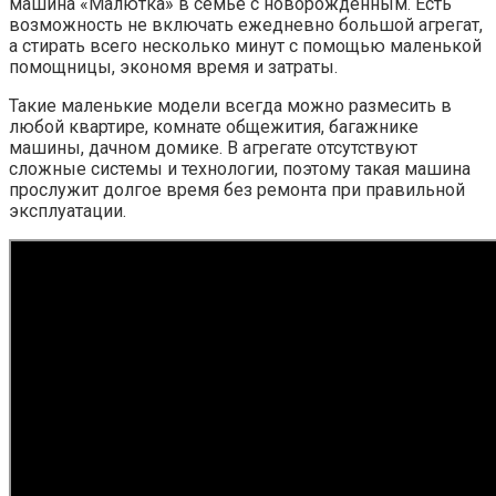
машина «Малютка» в семье с новорожденным. Есть
возможность не включать ежедневно большой агрегат,
а стирать всего несколько минут с помощью маленькой
помощницы, экономя время и затраты.
Такие маленькие модели всегда можно размесить в
любой квартире, комнате общежития, багажнике
машины, дачном домике. В агрегате отсутствуют
сложные системы и технологии, поэтому такая машина
прослужит долгое время без ремонта при правильной
эксплуатации.