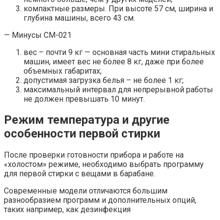
компактные размеры. При высоте 57 см, ширина и
глубина машины, всего 43 см.
— Минусы СМ-021
вес – почти 9 кг — основная часть мини стиральных
машин, имеет вес не более 8 кг, даже при более
объемных габаритах;
допустимая загрузка белья – не более 1 кг;
максимальный интервал для непрерывной работы
не должен превышать 10 минут.
Режим температура и другие
особенности первой стирки
После проверки готовности прибора и работе на
«холостом» режиме, необходимо выбрать программу
для первой стирки с вещами в барабане.
Современные модели отличаются большим
разнообразием программ и дополнительных опций,
таких например, как дезинфекция