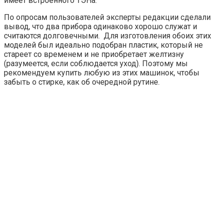
имеет встроенного ТЭНа.
По опросам пользователей эксперты редакции сделали
вывод, что два прибора одинаково хорошо служат и
считаются долговечными. Для изготовления обоих этих
моделей был идеально подобран пластик, который не
стареет со временем и не приобретает желтизну
(разумеется, если соблюдается уход). Поэтому мы
рекомендуем купить любую из этих машинок, чтобы
забыть о стирке, как об очередной рутине.