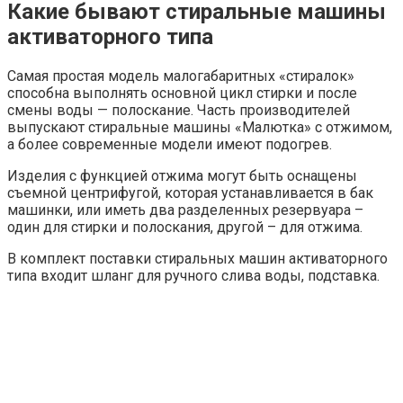
Какие бывают стиральные машины
активаторного типа
Самая простая модель малогабаритных «стиралок»
способна выполнять основной цикл стирки и после
смены воды — полоскание. Часть производителей
выпускают стиральные машины «Малютка» с отжимом,
а более современные модели имеют подогрев.
Изделия с функцией отжима могут быть оснащены
съемной центрифугой, которая устанавливается в бак
машинки, или иметь два разделенных резервуара –
один для стирки и полоскания, другой – для отжима.
В комплект поставки стиральных машин активаторного
типа входит шланг для ручного слива воды, подставка.