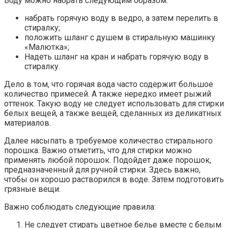
Воду можно набрать следующим образом:
набрать горячую воду в ведро, а затем перелить в
стиралку;
положить шланг с душем в стиральную машинку
«Малютка»;
Надеть шланг на кран и набрать горячую воду в
стиралку.
Дело в том, что горячая вода часто содержит большое
количество примесей. А также нередко имеет рыжий
оттенок. Такую воду не следует использовать для стирки
белых вещей, а также вещей, сделанных из деликатных
материалов.
Далее насыпать в требуемое количество стирального
порошка. Важно отметить, что для стирки можно
применять любой порошок. Подойдет даже порошок,
предназначенный для ручной стирки. Здесь важно,
чтобы он хорошо растворился в воде. Затем подготовить
грязные вещи.
Важно соблюдать следующие правила:
Не следует стирать цветное белье вместе с белым