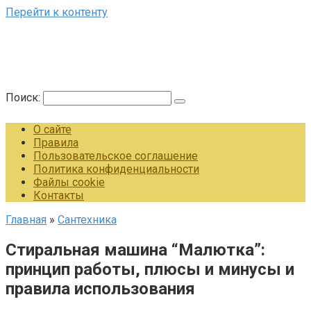
Перейти к контенту
Поиск:
О сайте
Правила
Пользовательское соглашение
Политика конфиденциальности
Файлы cookie
Контакты
Главная
»
Сантехника
Стиральная машина “Малютка”:
принцип работы, плюсы и минусы и
правила использования