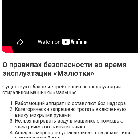
О правилах безопасности во время
эксплуатации «Малютки»
Существуют базовые требования по эксплуатации
стиральной машинки «малыш»:
Работающий аппарат не оставляют без надзора.
Категорически запрещено трогать включенную
вилку мокрыми руками.
Нельзя нагревать воду в машинке с помощью
электрического кипятильника.
Аппарат запрещено устанавливают на землю или