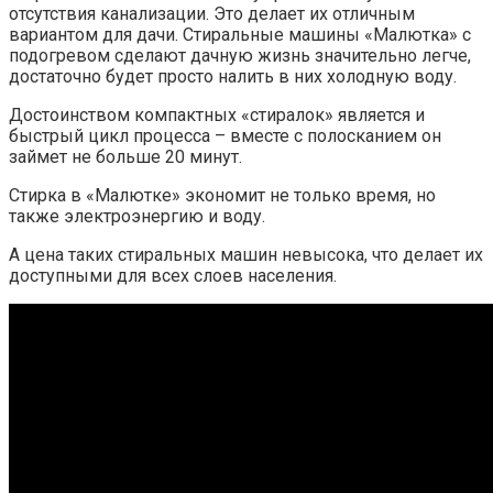
отсутствия канализации. Это делает их отличным
вариантом для дачи. Стиральные машины «Малютка» с
подогревом сделают дачную жизнь значительно легче,
достаточно будет просто налить в них холодную воду.
Достоинством компактных «стиралок» является и
быстрый цикл процесса – вместе с полосканием он
займет не больше 20 минут.
Стирка в «Малютке» экономит не только время, но
также электроэнергию и воду.
А цена таких стиральных машин невысока, что делает их
доступными для всех слоев населения.