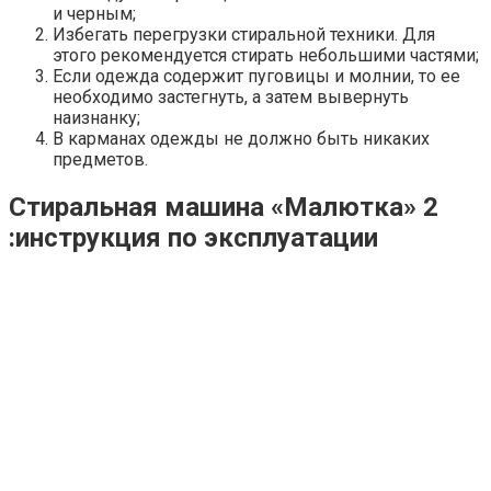
и черным;
Избегать перегрузки стиральной техники. Для
этого рекомендуется стирать небольшими частями;
Если одежда содержит пуговицы и молнии, то ее
необходимо застегнуть, а затем вывернуть
наизнанку;
В карманах одежды не должно быть никаких
предметов.
Стиральная машина «Малютка» 2
:инструкция по эксплуатации