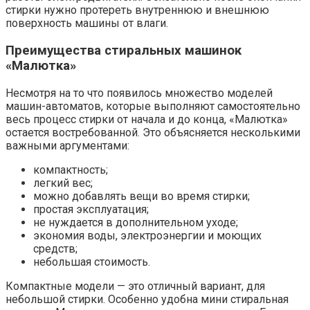
стирки нужно протереть внутреннюю и внешнюю
поверхность машины от влаги.
Преимущества стиральных машинок
«Малютка»
Несмотря на то что появилось множество моделей
машин-автоматов, которые выполняют самостоятельно
весь процесс стирки от начала и до конца, «Малютка»
остается востребованной. Это объясняется несколькими
важными аргументами:
компактность;
легкий вес;
можно добавлять вещи во время стирки;
простая эксплуатация;
не нуждается в дополнительном уходе;
экономия воды, электроэнергии и моющих
средств;
небольшая стоимость.
Компактные модели — это отличный вариант, для
небольшой стирки. Особенно удобна мини стиральная