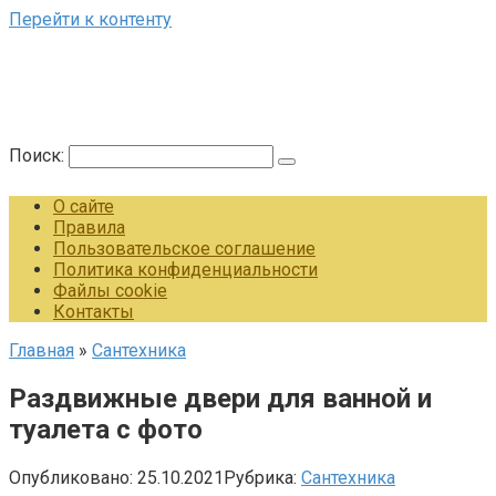
Перейти к контенту
Поиск:
О сайте
Правила
Пользовательское соглашение
Политика конфиденциальности
Файлы cookie
Контакты
Главная
»
Сантехника
Раздвижные двери для ванной и
туалета с фото
Опубликовано:
25.10.2021
Рубрика:
Сантехника