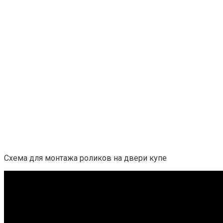
Схема для монтажа роликов на двери купе