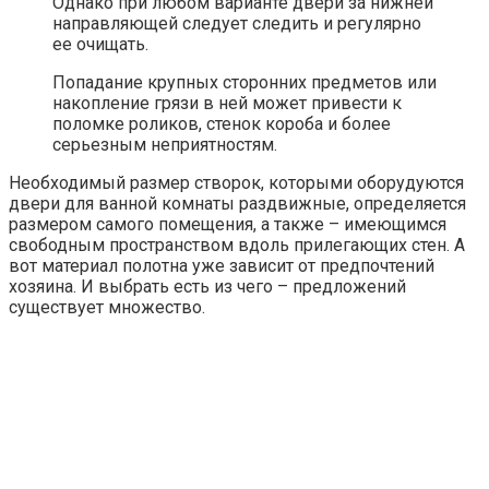
Однако при любом варианте двери за нижней
направляющей следует следить и регулярно
ее очищать.
Попадание крупных сторонних предметов или
накопление грязи в ней может привести к
поломке роликов, стенок короба и более
серьезным неприятностям.
Необходимый размер створок, которыми оборудуются
двери для ванной комнаты раздвижные, определяется
размером самого помещения, а также – имеющимся
свободным пространством вдоль прилегающих стен. А
вот материал полотна уже зависит от предпочтений
хозяина. И выбрать есть из чего – предложений
существует множество.