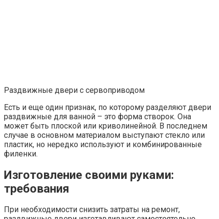
Раздвижные двери с сервоприводом
Есть и еще один признак, по которому разделяют двери
раздвижные для ванной – это форма створок. Она
может быть плоской или криволинейной. В последнем
случае в основном материалом выступают стекло или
пластик, но нередко используют и комбинированные
филенки.
Изготовление своими руками:
требования
При необходимости снизить затраты на ремонт,
раздвижные двери изготавливают самостоятельно.