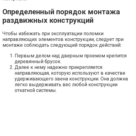
Определенный порядок монтажа
раздвижных конструкций
Чтобы избежать при эксплуатации поломки
направляющих элементов конструкции, следует при
монтаже соблюдать следующий порядок действий:
Первым делом над дверным проемом крепится
деревянный брусок.
Далее к нему надежно прикрепляется
направляющая, которую используют в качестве
удерживающего звена конструкции. Она должна
легко выдерживать вес любой конструкции
откатной системы.