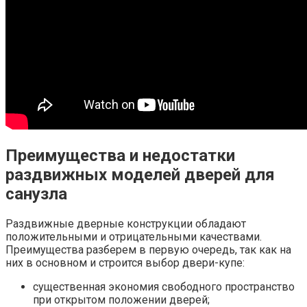
Преимущества и недостатки
раздвижных моделей дверей для
санузла
Раздвижные дверные конструкции обладают
положительными и отрицательными качествами.
Преимущества разберем в первую очередь, так как на
них в основном и строится выбор двери-купе:
существенная экономия свободного пространство
при открытом положении дверей;