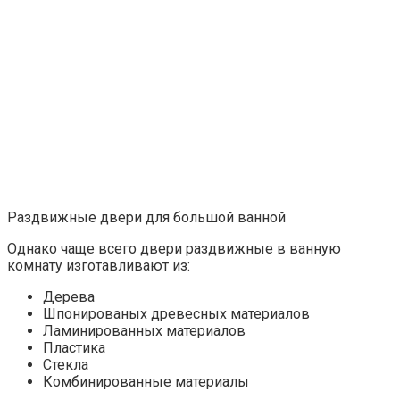
Раздвижные двери для большой ванной
Однако чаще всего двери раздвижные в ванную
комнату изготавливают из:
Дерева
Шпонированых древесных материалов
Ламинированных материалов
Пластика
Стекла
Комбинированные материалы