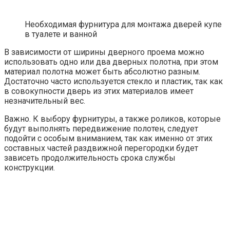
Необходимая фурнитура для монтажа дверей купе
в туалете и ванной
В зависимости от ширины дверного проема можно
использовать одно или два дверных полотна, при этом
материал полотна может быть абсолютно разным.
Достаточно часто используется стекло и пластик, так как
в совокупности дверь из этих материалов имеет
незначительный вес.
Важно. К выбору фурнитуры, а также роликов, которые
будут выполнять передвижение полотен, следует
подойти с особым вниманием, так как именно от этих
составных частей раздвижной перегородки будет
зависеть продолжительность срока службы
конструкции.