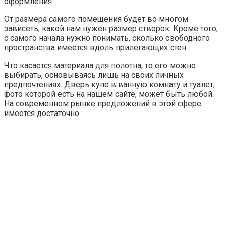
оформления
От размера самого помещения будет во многом
зависеть, какой нам нужен размер створок. Кроме того,
с самого начала нужно понимать, сколько свободного
пространства имеется вдоль прилегающих стен.
Что касается материала для полотна, то его можно
выбирать, основываясь лишь на своих личных
предпочтениях. Дверь купе в ванную комнату и туалет,
фото которой есть на нашем сайте, может быть любой.
На современном рынке предложений в этой сфере
имеется достаточно.