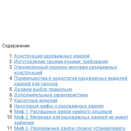
Содержание
Конструкция раздвижных дверей
Изготовление своими руками: требования
Определенный порядок монтажа раздвижных
конструкций
Преимущества и недостатки раздвижных моделей
дверей для санузла
Делаем выбор правильно
Дополнительные характеристики
Кассетные изделия
Некоторые мифы о раздвижных дверях
Миф 1. Распашные двери намного дешевле
Миф 2. Материал для раздвижных дверей не имеет
значения
Миф 3. Раздвижные двери сложно устанавливать