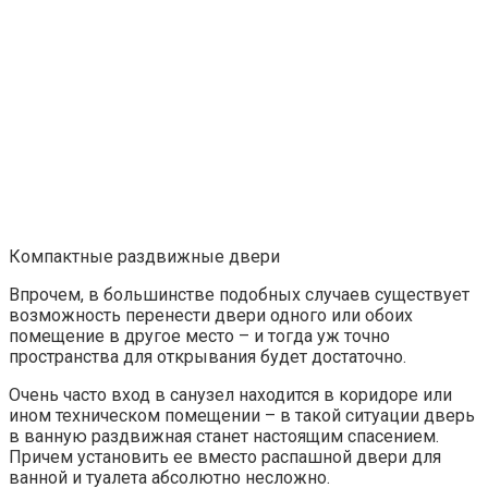
Компактные раздвижные двери
Впрочем, в большинстве подобных случаев существует
возможность перенести двери одного или обоих
помещение в другое место – и тогда уж точно
пространства для открывания будет достаточно.
Очень часто вход в санузел находится в коридоре или
ином техническом помещении – в такой ситуации дверь
в ванную раздвижная станет настоящим спасением.
Причем установить ее вместо распашной двери для
ванной и туалета абсолютно несложно.