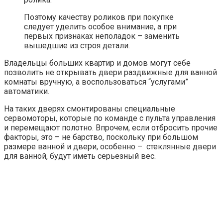
Поэтому качеству роликов при покупке
следует уделить особое внимание, а при
первых признаках неполадок – заменить
вышедшие из строя детали.
Владельцы больших квартир и домов могут себе
позволить не открывать двери раздвижные для ванной
комнаты вручную, а воспользоваться “услугами”
автоматики.
На таких дверях смонтированы специальные
сервомоторы, которые по команде с пульта управления
и перемещают полотно. Впрочем, если отбросить прочие
факторы, это – не барство, поскольку при большом
размере ванной и двери, особенно – стеклянные двери
для ванной, будут иметь серьезный вес.