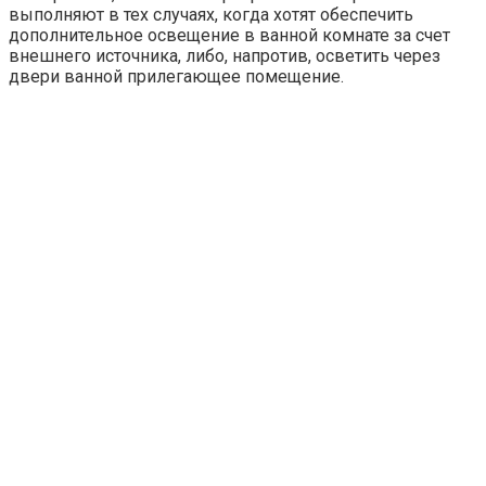
выполняют в тех случаях, когда хотят обеспечить
дополнительное освещение в ванной комнате за счет
внешнего источника, либо, напротив, осветить через
двери ванной прилегающее помещение.