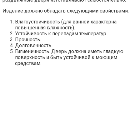
Изделие должно обладать следующими свойствами:
Влагоустойчивость (для ванной характерна
повышенная влажность).
Устойчивость к перепадам температур.
Прочность.
Долговечность.
Гигиеничность. Дверь должна иметь гладкую
поверхность и быть устойчивой к моющим
средствам.