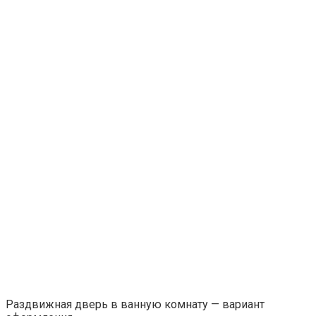
Раздвижная дверь в ванную комнату — вариант