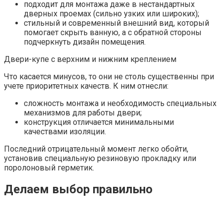
подходит для монтажа даже в нестандартных
дверных проемах (сильно узких или широких);
стильный и современный внешний вид, который
помогает скрыть ванную, а с обратной стороны
подчеркнуть дизайн помещения.
Двери-купе с верхним и нижним креплением
Что касается минусов, то они не столь существенны при
учете приоритетных качеств. К ним отнесли:
сложность монтажа и необходимость специальных
механизмов для работы двери;
конструкция отличается минимальными
качествами изоляции.
Последний отрицательный момент легко обойти,
установив специальную резиновую прокладку или
поролоновый герметик.
Делаем выбор правильно