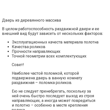
Дверь из деревянного массива
В целом работоспособность раздвижной двери и ее
внешний вид будут зависеть от нескольких факторов:
Эксплуатационных качеств материала полотна
Качества роликов
Прочности направляющих
Точной геометрии всех комплектующих
Совет!
Наиболее частой поломкой, которой
подвержена дверь в ванную комнату
раздвижная – поломка роликов.
Ею не следует пренебрегать, поскольку за
ней очень быстро последует выход из строя
направляющих, а иногда может повредиться
и полотно – особенно в месте крепления
ролика.