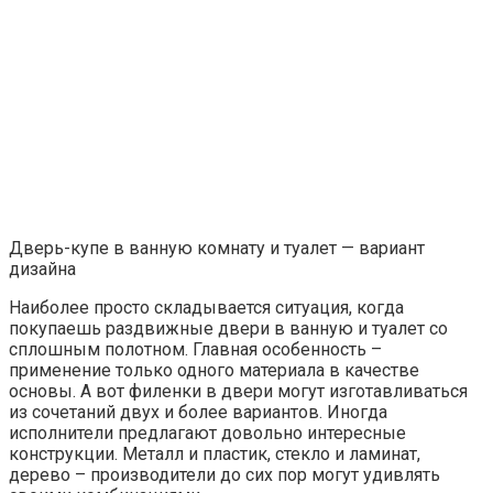
Дверь-купе в ванную комнату и туалет — вариант
дизайна
Наиболее просто складывается ситуация, когда
покупаешь раздвижные двери в ванную и туалет со
сплошным полотном. Главная особенность –
применение только одного материала в качестве
основы. А вот филенки в двери могут изготавливаться
из сочетаний двух и более вариантов. Иногда
исполнители предлагают довольно интересные
конструкции. Металл и пластик, стекло и ламинат,
дерево – производители до сих пор могут удивлять