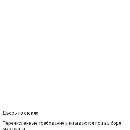
Дверь из стекла
Перечисленные требования учитываются при выборе
материала.