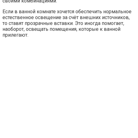
своими комбинациями.
Если в ванной комнате хочется обеспечить нормальное
естественное освещение за счёт внешних источников,
то ставят прозрачные вставки. Это иногда помогает,
наоборот, освещать помещения, которые к ванной
прилегают.