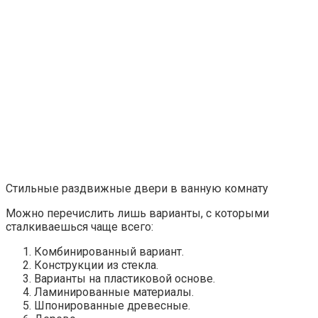
Стильные раздвижные двери в ванную комнату
Можно перечислить лишь варианты, с которыми
сталкиваешься чаще всего:
Комбинированный вариант.
Конструкции из стекла.
Варианты на пластиковой основе.
Ламинированные материалы.
Шпонированные древесные.