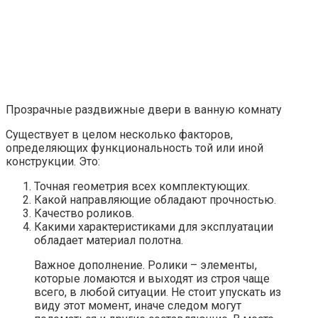
Прозрачные раздвижные двери в ванную комнату
Существует в целом несколько факторов,
определяющих функциональность той или иной
конструкции. Это:
Точная геометрия всех комплектующих.
Какой направляющие обладают прочностью.
Качество роликов.
Какими характеристиками для эксплуатации
обладает материал полотна.
Важное дополнение. Ролики – элементы,
которые ломаются и выходят из строя чаще
всего, в любой ситуации. Не стоит упускать из
виду этот момент, иначе следом могут