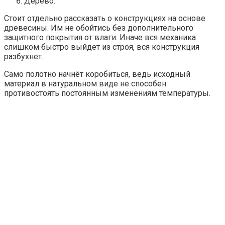
Дерево.
Стоит отдельно рассказать о конструкциях на основе
древесины. Им не обойтись без дополнительного
защитного покрытия от влаги. Иначе вся механика
слишком быстро выйдет из строя, вся конструкция
разбухнет.
Само полотно начнёт коробиться, ведь исходный
материал в натуральном виде не способен
противостоять постоянным изменениям температуры.