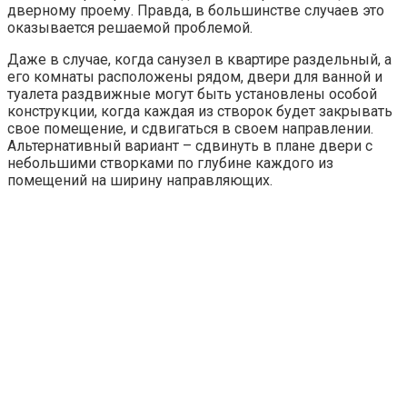
дверному проему. Правда, в большинстве случаев это
оказывается решаемой проблемой.
Даже в случае, когда санузел в квартире раздельный, а
его комнаты расположены рядом, двери для ванной и
туалета раздвижные могут быть установлены особой
конструкции, когда каждая из створок будет закрывать
свое помещение, и сдвигаться в своем направлении.
Альтернативный вариант – сдвинуть в плане двери с
небольшими створками по глубине каждого из
помещений на ширину направляющих.