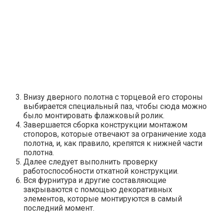
Внизу дверного полотна с торцевой его стороны
выбирается специальный паз, чтобы сюда можно
было монтировать флажковый ролик.
Завершается сборка конструкции монтажом
стопоров, которые отвечают за ограничение хода
полотна, и, как правило, крепятся к нижней части
полотна.
Далее следует выполнить проверку
работоспособности откатной конструкции.
Вся фурнитура и другие составляющие
закрываются с помощью декоративных
элементов, которые монтируются в самый
последний момент.