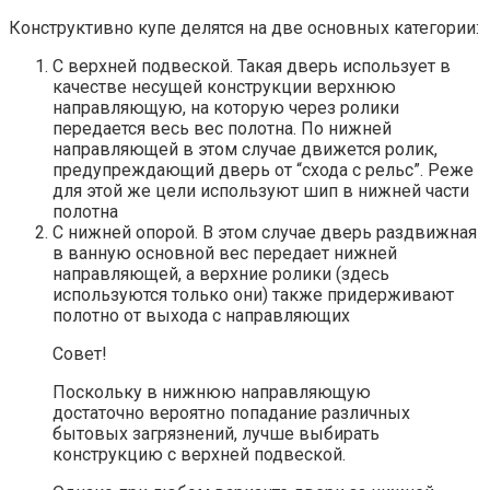
Конструктивно купе делятся на две основных категории:
С верхней подвеской. Такая дверь использует в
качестве несущей конструкции верхнюю
направляющую, на которую через ролики
передается весь вес полотна. По нижней
направляющей в этом случае движется ролик,
предупреждающий дверь от “схода с рельс”. Реже
для этой же цели используют шип в нижней части
полотна
С нижней опорой. В этом случае дверь раздвижная
в ванную основной вес передает нижней
направляющей, а верхние ролики (здесь
используются только они) также придерживают
полотно от выхода с направляющих
Совет!
Поскольку в нижнюю направляющую
достаточно вероятно попадание различных
бытовых загрязнений, лучше выбирать
конструкцию с верхней подвеской.