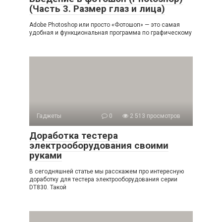
(Часть 3. Размер глаз и лица)
Adobe Photoshop или просто «Фотошоп» — это самая
удобная и функциональная программа по графическому
Гаджеты
0
2 513 просмотров
Доработка тестера
электрооборудования своими
руками
В сегодняшней статье мы расскажем про интересную
доработку для тестера электрооборудования серии
DT830. Такой