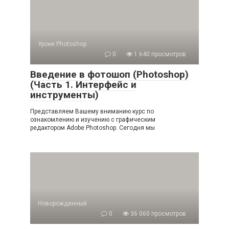
Уроки Photoshop
0
1 640 просмотров
Введение в фотошоп (Photoshop)
(Часть 1. Интерфейс и
инструменты)
Представляем Вашему вниманию курс по
ознакомлению и изучению с графическим
редактором Adobe Photoshop. Сегодня мы
Новорожденный
0
36 060 просмотров