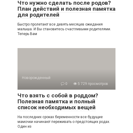
Что нужно сделать после родов?
План действий и полезная памятка
для родителей
Быстро пролетают все девять месяцев ожидания
малыша. И Вы становитесь счастливыми родителями.
Теперь Вам
Новорожденный
0
5 729 просмотров
Что взять с собой в роддом?
Полезная памятка и полный
список необходимых вещей
На последних сроках беременности все будущие
мамочки начинают переживать о предстоящих родах.
Один из