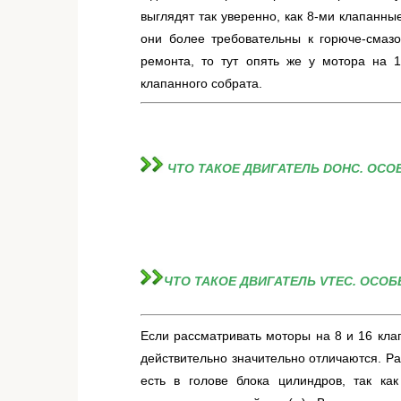
выглядят так уверенно, как 8-ми клапанные
они более требовательны к горюче-смаз
ремонта, то тут опять же у мотора на 1
клапанного собрата.
ЧТО ТАКОЕ ДВИГАТЕЛЬ DOHC. ОСО
ЧТО ТАКОЕ ДВИГАТЕЛЬ VTEC. ОСО
Если рассматривать моторы на 8 и 16 клап
действительно значительно отличаются. Ра
есть в голове блока цилиндров, так ка