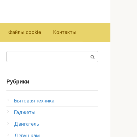
Файлы cookie
Контакты
Поиск:
Рубрики
Бытовая техника
Гаджеты
Двигатель
Девушкам