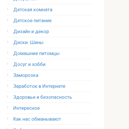
Детская комната
Детское питание
Дизайн и декор
Диски. Шины
Домашние питомцы
Досуг и хобби
Заморозка
Заработок в Интернете
Здоровье и безопасность
Интересное
Как нас обманывают