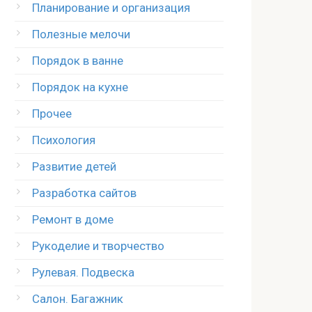
Планирование и организация
Полезные мелочи
Порядок в ванне
Порядок на кухне
Прочее
Психология
Развитие детей
Разработка сайтов
Ремонт в доме
Рукоделие и творчество
Рулевая. Подвеска
Салон. Багажник