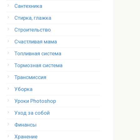
Сантехника
Стирка, глажка
Строительство
Счастливая мама
Топливная система
Тормозная система
Трансмиссия
Уборка
Уроки Photoshop
Уход за собой
Финансы
Хранение