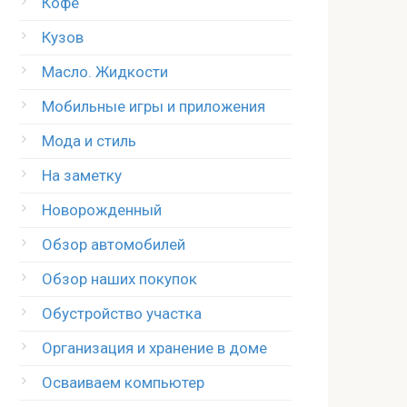
Кофе
Кузов
Масло. Жидкости
Мобильные игры и приложения
Мода и стиль
На заметку
Новорожденный
Обзор автомобилей
Обзор наших покупок
Обустройство участка
Организация и хранение в доме
Осваиваем компьютер