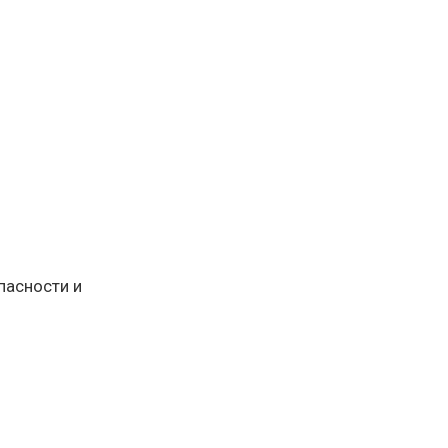
пасности и