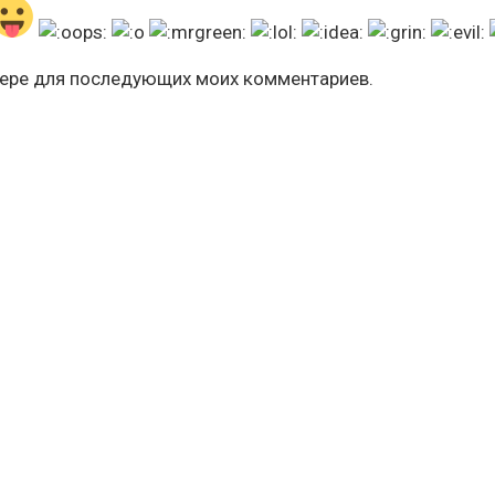
узере для последующих моих комментариев.