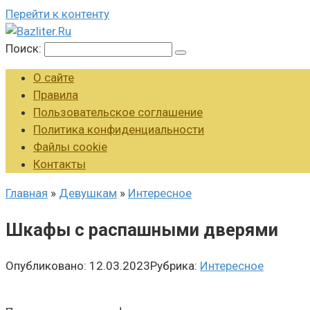
Перейти к контенту
Поиск:
О сайте
Правила
Пользовательское соглашение
Политика конфиденциальности
Файлы cookie
Контакты
Главная
»
Девушкам
»
Интересное
Шкафы с распашными дверями
Опубликовано:
12.03.2023
Рубрика:
Интересное