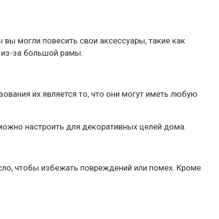
вы могли повесить свои аксессуары, такие как
 из-за большой рамы.
вания их является то, что они могут иметь любую
можно настроить для декоративных целей дома.
асло, чтобы избежать повреждений или помех. Кроме