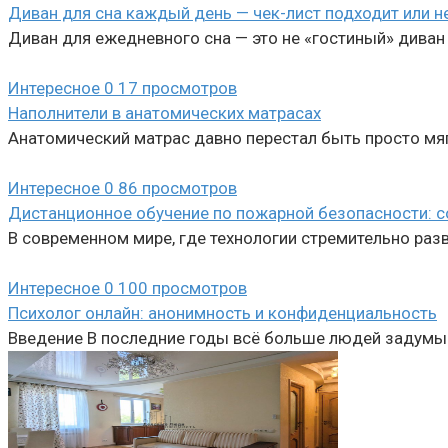
Диван для сна каждый день — чек-лист подходит или н
Диван для ежедневного сна — это не «гостиный» диван
Интересное
0
17 просмотров
Наполнители в анатомических матрасах
Анатомический матрас давно перестал быть просто мя
Интересное
0
86 просмотров
Дистанционное обучение по пожарной безопасности: 
В современном мире, где технологии стремительно раз
Интересное
0
100 просмотров
Психолог онлайн: анонимность и конфиденциальность
Введение В последние годы всё больше людей задумы